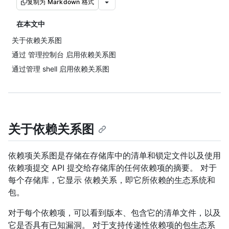
复制为 Markdown 格式
在本文中
关于依赖关系图
通过 管理控制台 启用依赖关系图
通过管理 shell 启用依赖关系图
关于依赖关系图
依赖项关系图是存储在存储库中的清单和锁定文件以及使用
依赖项提交 API 提交给存储库的任何依赖项的摘要。 对于
每个存储库，它显示 依赖关系，即它所依赖的生态系统和
包。
对于每个依赖项，可以看到版本、包含它的清单文件，以及
它是否具有已知漏洞。 对于支持传递性依赖项的包生态系