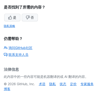
是否找到了所需的内容？
是
否
隐私策略
仍需帮助？
询问GitHub社区
联系支持人员
法律信息
此内容中的一些内容可能是机器翻译的或 AI 翻译的内容。
©
2026
GitHub, Inc.
术语
隐私
状态
定价
专家服务
博客