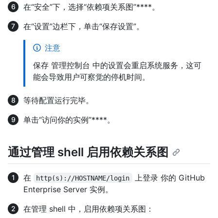
在“安全”下，选择“依赖项关系图”****。
在“设置”边栏下，单击“保存设置”。
注意
保存 管理控制台 中的设置会重启系统服务，这可
能会导致用户可察觉的停机时间。
等待配置运行完毕。
单击“访问你的实例”****。
通过管理 shell 启用依赖关系图
在
上登录 你的 GitHub
http(s)://HOSTNAME/login
Enterprise Server 实例。
在管理 shell 中，启用依赖项关系图：