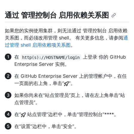
通过 管理控制台 启用依赖关系图
如果您的实例使用集群，则无法通过 管理控制台 启用依赖
关系图，而必须改用管理 shell。 有关更多信息，请参阅
通
过管理 shell 启用依赖项关系图
。
在
上登录 你的 GitHub
http(s)://HOSTNAME/login
Enterprise Server 实例。
在 GitHub Enterprise Server 上的管理帐户中，在任
一页面的右上角，单击“
”。
如果你尚未在“站点管理员”页上，请在左上角单击“站
点管理员”。
在“
站点管理”边栏中，单击“管理控制台”****。
在“设置”边栏中，单击“安全”。