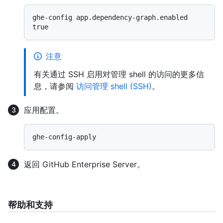
ghe-config app.dependency-graph.enabled 
注意
有关通过 SSH 启用对管理 shell 的访问的更多信
息，请参阅
访问管理 shell (SSH)
。
应用配置。
返回 GitHub Enterprise Server。
帮助和支持