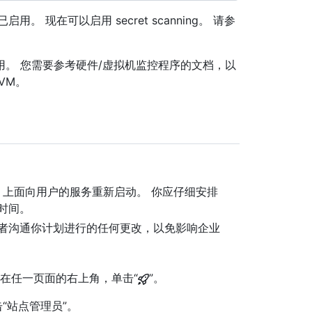
用。 现在可以启用 secret scanning。 请参
 上启用。 您需要参考硬件/虚拟机监控程序的文档，以
VM。
Server 上面向用户的服务重新启动。 你应仔细安排
时间。
者沟通你计划进行的任何更改，以免影响企业
理帐户中，在任一页面的右上角，单击“
”。
“站点管理员”。