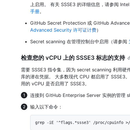
上启用。 有关 SSSE3 的详细信息，请参阅 Inte
手册
。
GitHub Secret Protection 或 GitHub Ad
Advanced Security 许可证计费
）
Secret scanning 在管理控制台中启用（请参阅
检查您的 vCPU 上的 SSSE3 标志的支持
需要 SSSE3 指令集，因为 secret scanning
库的潜在凭据。 大多数现代 CPU 都启用了 SSSE3。 你可以
用的 vCPU 是否启用了 SSSE3。
连接到 GitHub Enterprise Server 实例的管理 
输入以下命令：