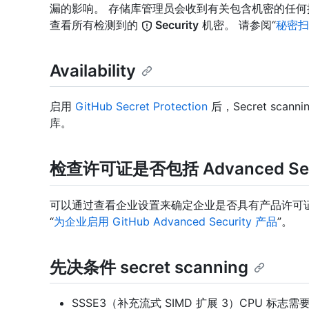
漏的影响。 存储库管理员会收到有关包含机密的任
查看所有检测到的
Security
机密。 请参阅“
秘密扫
Availability
启用
GitHub Secret Protection
后，Secret sc
库。
检查许可证是否包括 Advanced Sec
可以通过查看企业设置来确定企业是否具有产品许可证 Adv
“
为企业启用 GitHub Advanced Security 产品
”。
先决条件 secret scanning
SSSE3（补充流式 SIMD 扩展 3）CPU 标志需要在运行 