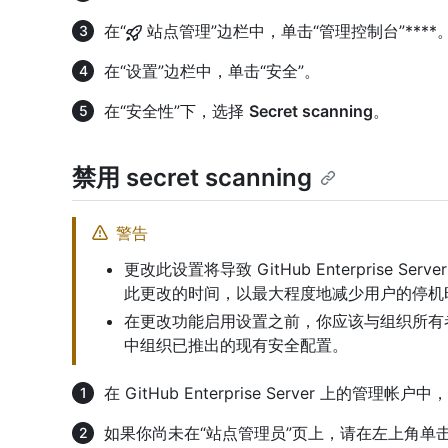
在“
站点管理”边栏中，单击“管理控制台”****
在“设置”边栏中，单击“安全”。
在“安全性”下，选择
Secret scanning
。
禁用 secret scanning
警告
更改此设置将导致 GitHub Enterprise 
此更改的时间，以最大程度地减少用户的停机
在更改功能启用设置之前，你应该与组织所有
中组织已推出的现有安全配置。
在 GitHub Enterprise Server 上的管
如果你尚未在“站点管理员”页上，请在左上角单击