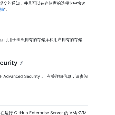
何提交的通知，并且可以在存储库的选项卡中快速
描
”。
anning 可用于组织拥有的存储库和用户拥有的存储
urity
anced Security 。 有关详细信息，请参阅
GitHub Enterprise Server 的 VM/KVM