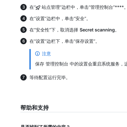
在“
站点管理”边栏中，单击“管理控制台”****
在“设置”边栏中，单击“安全”。
在“安全性”下，取消选择
Secret scanning
。
在“设置”边栏下，单击“保存设置”。
注意
保存 管理控制台 中的设置会重启系统服务，
等待配置运行完毕。
帮助和支持