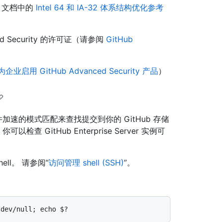
l 文档中的
Intel 64 和 IA-32 体系结构优化参考
vanced Security 的许可证（请参阅
GitHub
为企业启用 GitHub Advanced Security 产品
）
 利用硬件加速的模式匹配来查找提交到你的 GitHub 存储
检查 GitHub Enterprise Server 实例可
shell。 请参阅“
访问管理 shell (SSH)
”。