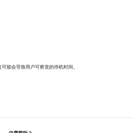
。
这可能会导致用户可察觉的停机时间。