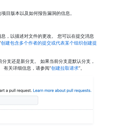
的项目版本以及如何报告漏洞的信息。
消息，以描述对文件的更改。 您可以在提交消息
“
创建包含多个作者的提交或代表某个组织创建提
前分支还是新分支。 如果当前分支是默认分支，
 有关详细信息，请参阅“
创建拉取请求
”。