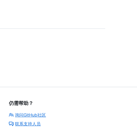
仍需帮助？
询问GitHub社区
联系支持人员