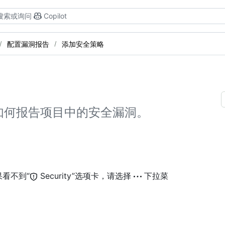
搜索或询问
Copilot
配置漏洞报告
添加安全策略
如何报告项目中的安全漏洞。
看不到“
Security”选项卡，请选择
下拉菜