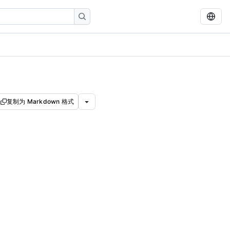
复制为 Markdown 格式