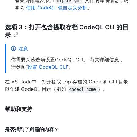
有关为何需要添加
文件的详细信息，请
qlpack.yml
参阅
使用 CodeQL 包自定义分析
。
选项 3：打开包含提取存档 CodeQL CLI 的目
录
注意
你需要为该选项设置CodeQL CLI。 有关详细信息，
请参阅“
设置 CodeQL CLI
”。
在 VS Code中，打开提取 .zip 存档的 CodeQL CLI 目录
以创建 CodeQL 目录（例如
）。
codeql-home
帮助和支持
是否找到了所需的内容？