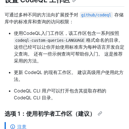
可通过多种不同的方法向扩展授予对
存储
github/codeql
库中的标准库和查询的访问权限：
使用CodeQL入门工作区，该工作区包含一系列按照
格式命名的目录。
codeql-custom-queries-LANGUAGE
这些已经可以让你开始使用标准库为每种语言开发自定
义查询。 还有一些示例查询可帮助你入门。 这是推荐
采用的方法。
更新 CodeQL 的现有工作区。 建议高级用户使用此方
法。
CodeQL CLI 用户可以打开包含其提取存档的
CodeQL CLI 目录。
选项 1：使用初学者工作区（建议）
注意