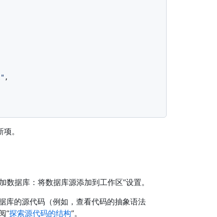
t"
,
新项。
加数据库：将数据库源添加到工作区”设置。
数据库的源代码（例如，查看代码的抽象语法
阅“
探索源代码的结构
”。