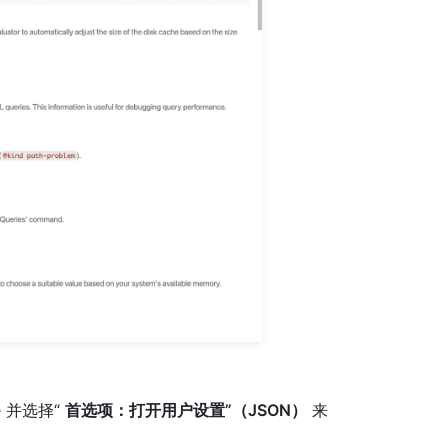
e 并选择“
首选项：打开用户设置”（JSON）
来