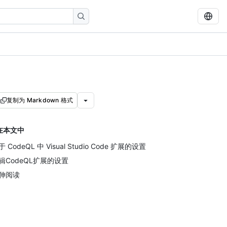
复制为 Markdown 格式
在本文中
 CodeQL 中 Visual Studio Code 扩展的设置
辑CodeQL扩展的设置
伸阅读