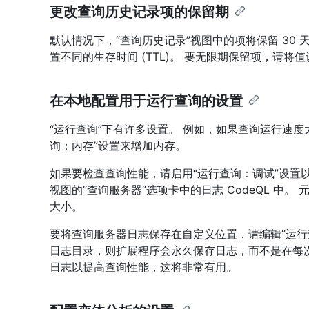
更改查询历史记录项的保留期
默认情况下，“查询历史记录”视图中的项将保留 30 天
置不同的生存时间 (TTL)。 要无限期保留项，请将值
在本地配置用于运行查询的设置
“运行查询”下有许多设置。 例如，如果查询运行速
询：内存”设置来增加内存。
如果要检查查询性能，请启用“运行查询：调试”设置以
视图的“查询服务器”选项卡中的日志 CodeQL 中
大小。
要将查询服务器日志保存在自定义位置，请编辑“运行
日志目录，则扩展程序会永久保存日志，而不是在每
日志以提高查询性能，这将非常有用。