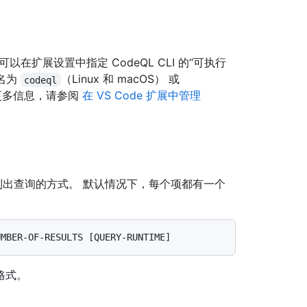
可以在扩展设置中指定 CodeQL CLI 的“可执行
即名为
（Linux 和 macOS） 或
codeql
的更多信息，请参阅
在 VS Code 扩展中管理
列出查询的方式。 默认情况下，每个项都有一个
格式。