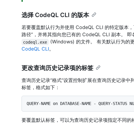
选择 CodeQL CLI 的版本
若要覆盖默认行为并使用 CodeQL CLI 的特定版本，
路径”，并将其指向您已有的 CodeQL CLI 副本。 
(Windows) 的文件。 有关默认行为
codeql.exe
CodeQL CLI
。
更改查询历史记录项的标签
查询历史记录“格式”设置控制扩展在查询历史记录中
标签，格式如下：
要覆盖默认标签，可以为查询历史记录项指定不同的