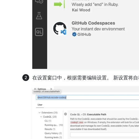
在设置窗口中，根据需要编辑设置。 新设置将自