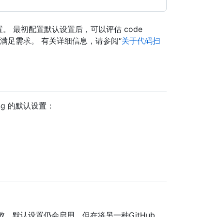
设置。 最初配置默认设置后，可以评估 code
好地满足需求。 有关详细信息，请参阅“
关于代码扫
ng 的默认设置：
败，默认设置仍会启用，但在将另一种GitHub