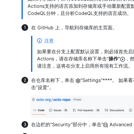
Actions支持的语言添加到存储库或手动重新配
CodeQL分钟，且分析CodeQL支持的语言成功。
在 GitHub 上，导航到存储库的主页面。
注意
如果要在分支上配置默认设置，则必须首先启用 GitH
Actions，请在存储库名称下单击“
操作”
，然
请注意，这将在分支上启用所有现有工作流。
在仓库名称下，单击
“Settings”****。 
击“设置”。
在边栏的“Security”部分中，单击“
Advanced 