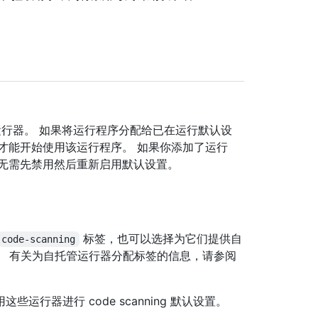
配的运行器。 如果将运行程序分配给已在运行默认设
才能开始使用该运行程序。 如果你添加了运行
无需先禁用然后重新启用默认设置。
标签，也可以选择为它们提供自
code-scanning
。 有关为自托管运行器分配标签的信息，请参阅
行器进行 code scanning 默认设置。