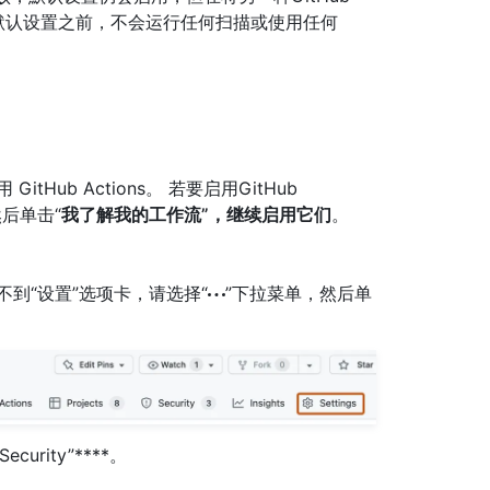
置默认设置之前，不会运行任何扫描或使用任何
ub Actions。 若要启用GitHub
后单击“
我了解我的工作流”，继续启用它们
。
如果看不到“设置”选项卡，请选择“
”下拉菜单，然后单
Security”****。