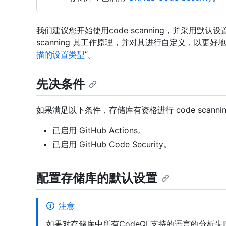
我们建议您开始使用code scanning，并采用默认
scanning 其工作原理，并对其进行自定义，以更
描的设置类型
”。
先决条件
如果满足以下条件，存储库有资格进行 code scanni
已启用 GitHub Actions。
已启用 GitHub Code Security。
配置存储库的默认设置
注意
如果对存储库中所有CodeQL支持的语言的分析失