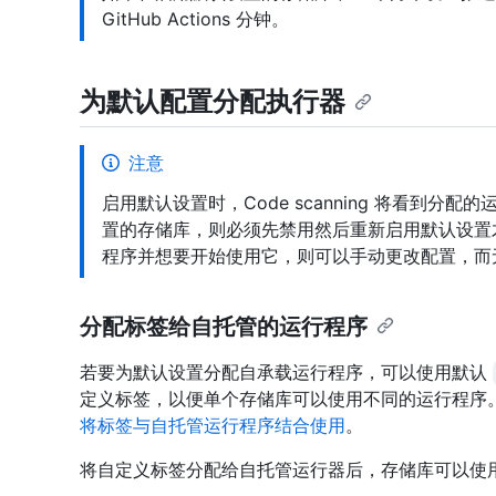
GitHub Actions 分钟。
为默认配置分配执行器
注意
启用默认设置时，Code scanning 将看到分
置的存储库，则必须先禁用然后重新启用默认设置
程序并想要开始使用它，则可以手动更改配置，而
分配标签给自托管的运行程序
若要为默认设置分配自承载运行程序，可以使用默认
定义标签，以便单个存储库可以使用不同的运行程序
将标签与自托管运行程序结合使用
。
将自定义标签分配给自托管运行器后，存储库可以使用这些运