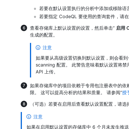
若要在默认设置执行的分析中添加或移除语言
若要指定 CodeQL 要使用的查询套件，请
查看存储库上默认设置的设置，然后单击“
启用 C
生成的配置。
注意
如果要从高级设置切换到默认设置，则会看到一
scanning 配置。 此警告意味着默认设置将
API 上传。
如果存储库中的项目依赖于专用包注册表中的依赖项，则
限。 这可以提高分析的结果和质量。 请参阅“
授
（可选）若要在启用后查看默认设置配置，请选
注意
如果在启用默认设置的存储库中 6 个月未发生推