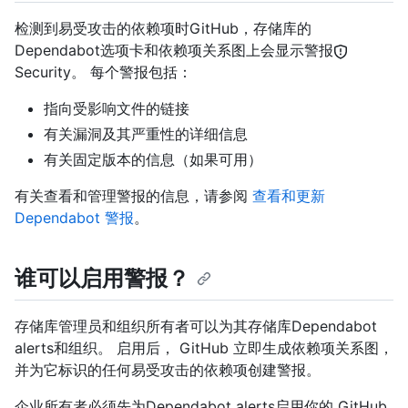
检测到易受攻击的依赖项时GitHub，存储库的
Dependabot选项卡和依赖项关系图上会显示警报
Security。 每个警报包括：
指向受影响文件的链接
有关漏洞及其严重性的详细信息
有关固定版本的信息（如果可用）
有关查看和管理警报的信息，请参阅
查看和更新
Dependabot 警报
。
谁可以启用警报？
存储库管理员和组织所有者可以为其存储库Dependabot
alerts和组织。 启用后， GitHub 立即生成依赖项关系图，
并为它标识的任何易受攻击的依赖项创建警报。
企业所有者必须先为Dependabot alerts启用你的 GitHub