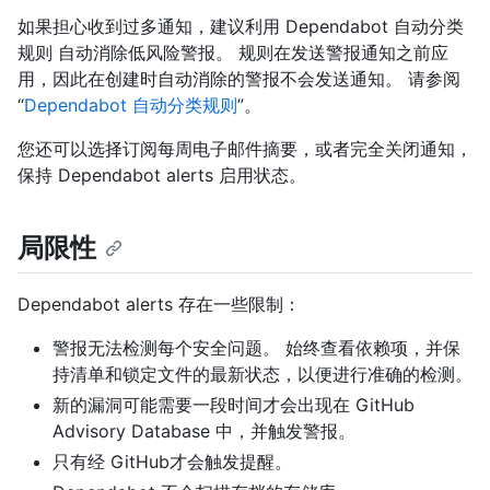
如果担心收到过多通知，建议利用 Dependabot 自动分类
规则 自动消除低风险警报。 规则在发送警报通知之前应
用，因此在创建时自动消除的警报不会发送通知。 请参阅
“
Dependabot 自动分类规则
”。
您还可以选择订阅每周电子邮件摘要，或者完全关闭通知，
保持 Dependabot alerts 启用状态。
局限性
Dependabot alerts 存在一些限制：
警报无法检测每个安全问题。 始终查看依赖项，并保
持清单和锁定文件的最新状态，以便进行准确的检测。
新的漏洞可能需要一段时间才会出现在 GitHub
Advisory Database 中，并触发警报。
只有经 GitHub才会触发提醒。