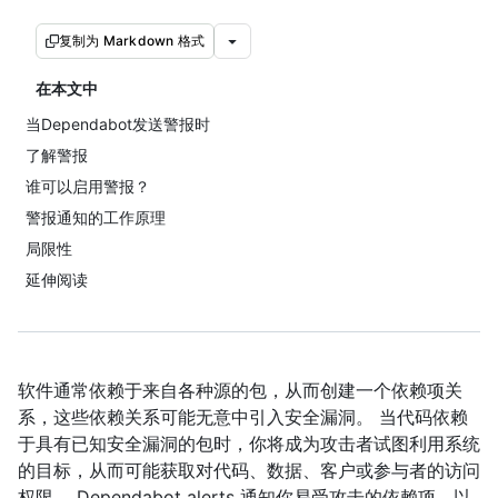
复制为 Markdown 格式
在本文中
当Dependabot发送警报时
了解警报
谁可以启用警报？
警报通知的工作原理
局限性
延伸阅读
软件通常依赖于来自各种源的包，从而创建一个依赖项关
系，这些依赖关系可能无意中引入安全漏洞。 当代码依赖
于具有已知安全漏洞的包时，你将成为攻击者试图利用系统
的目标，从而可能获取对代码、数据、客户或参与者的访问
权限。 Dependabot alerts 通知你易受攻击的依赖项，以