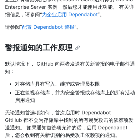
Enterprise Server 实例，然后您才能使用此功能。 有关详
细信息，请参阅“
为企业启用 Dependabot
”。
请参阅“
配置 Dependabot 警报
”。
警报通知的工作原理
默认情况下， GitHub 向两者发送有关新警报的电子邮件通
知：
对存储库具有写入、维护或管理员权限
正在监视存储库，并为安全警报或存储库上的所有活动
启用通知
无论通知首选项如何，首次启用时 Dependabot ，
GitHub 都不会为存储库中找到的所有易受攻击的依赖项发
送通知。 如果通知首选项允许的话，启用 Dependabot
后，您会收到有关新识别的易受攻击依赖项的通知。