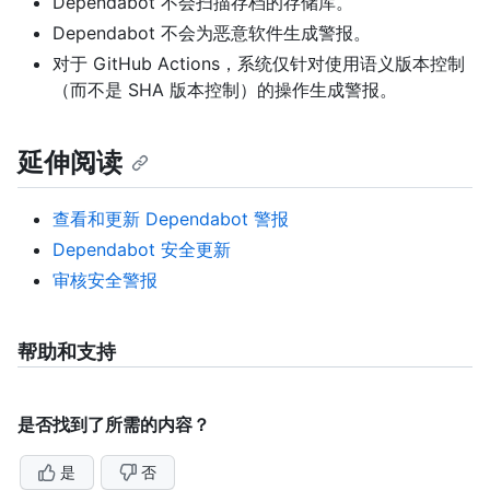
Dependabot 不会扫描存档的存储库。
Dependabot 不会为恶意软件生成警报。
对于 GitHub Actions，系统仅针对使用语义版本控制
（而不是 SHA 版本控制）的操作生成警报。
延伸阅读
查看和更新 Dependabot 警报
Dependabot 安全更新
审核安全警报
帮助和支持
是否找到了所需的内容？
是
否