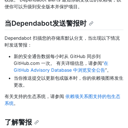
便你可以升级到安全版本并保护项目。
当Dependabot发送警报时
Dependabot 扫描您的存储库默认分支，当出现以下情况
时发送警报：
新的安全通告数据每小时从 GitHub 同步到
GitHub.com 一次。 有关详细信息，请参阅“
在
GitHub Advisory Database 中浏览安全公告
”。
当你推送提交以更新包或版本时，你的依赖项图将发生
更改。
有关支持的生态系统，请参阅
依赖项关系图支持的包生态
系统
。
了解警报