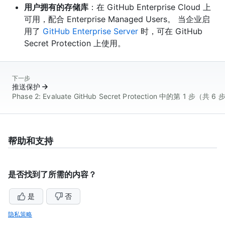
用户拥有的存储库
：在 GitHub Enterprise Cloud 上
可用，配合 Enterprise Managed Users。 当企业启
用了
GitHub Enterprise Server
时，可在 GitHub
Secret Protection 上使用。
下一步
推送保护
Phase 2: Evaluate GitHub Secret Protection 中的第 1 步（共 6 
帮助和支持
是否找到了所需的内容？
是
否
隐私策略