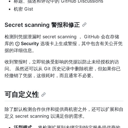
标题、描述和评论中的 GitHub Discussions
机密 Gist
Secret scanning 警报和修正
检测到凭据泄漏时 secret scanning ， GitHub 会在存储
库的
Security
选项卡上生成警报，其中包含有关公开凭
据的详细信息。
收到警报时，立即轮换受影响的凭据以防止未经授权的访
问。 虽然还可以从 Git 历史记录中删除机密，但如果你已
经撤销了凭据，这很耗时，而且通常不必要。
可自定义性
除了默认检测合作伙伴和提供商机密之外，还可以扩展和自
定义 secret scanning 以满足你的需求。
泛型模式。
将检测扩展到未绑定到特定服务提供商的