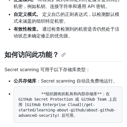
机密，例如私钥、连接字符串和通用 API 密钥。
自定义模式。
定义自己的正则表达式，以检测默认模
式未涵盖的组织特定机密。
有效性检查。
通过检查检测到的机密是否仍然处于活
动状态来确定修正的优先级。
如何访问此功能？
Secret scanning 可用于以下存储库类型：
公共存储库
：Secret scanning 自动且免费地运行。
          **组织拥有的私有和内部存储库**：在 
GitHub Secret Protection 或 GitHub Team 上启
用 [GitHub Enterprise Cloud](/get-
started/learning-about-github/about-github-