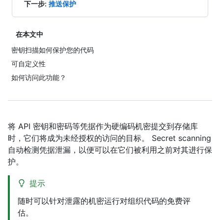
下一步
:
推送保护
在本文中
密钥扫描如何保护您的代码
可自定义性
如何访问此功能？
将 API 密钥和密码等凭据作为硬编码机密提交到存储库
时，它们将成为未经授权的访问的目标。 Secret scanning
自动检测凭据泄漏，以便可以在它们被利用之前对其进行保
护。
提示
随时可以针对泄露的机密运行对组织代码的免费评
估。