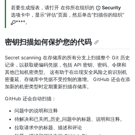
若要生成报表，请打开 在你所在组织的
Security
选项卡中，显示“评估”页面，然后单击“扫描你的组织”
****。
密钥扫描如何保护您的代码
Secret scanning 在存储库的所有分支上扫描整个 Git 历史
记录，以获取硬编码凭据，包括 API 密钥、密码、令牌和
其他已知机密类型。 这有助于在出现安全风险之前识别机
密蔓延、存储库中凭据不受控制的激增。 GitHub 还会在添
加新的机密类型时定期重新扫描存储库。
GitHub 还会自动扫描：
问题中的说明和注释
待解决和已关闭_历史_问题中的标题、说明和注释。
拉取请求中的标题、描述和评论