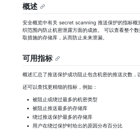
概述
安全概览中有关 secret scanning 推送保护
织范围内防止机密泄露方面的成效。 可以查看整个
取措施的存储库，从而防止未来泄漏。
可用指标
概述汇总了推送保护成功阻止包含机密的推送次数，
还可以查找更精细的指标，例如：
被阻止或绕过最多的机密类型
被阻止推送最多的存储库
绕过推送保护最多的存储库
用户在绕过保护时给出的原因分布百分比