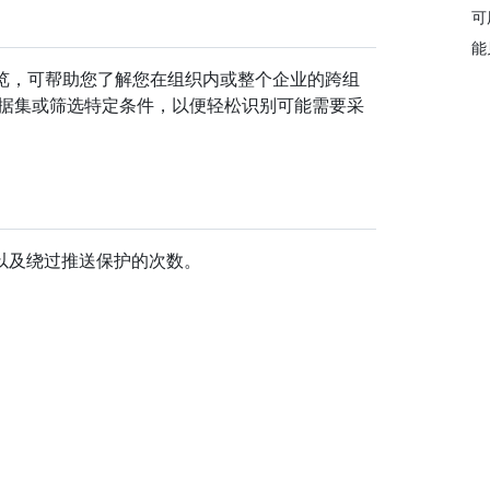
可
能
的指标概览，可帮助您了解您在组织内或整个企业的跨组
数据集或筛选特定条件，以便轻松识别可能需要采
以及绕过推送保护的次数。