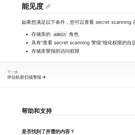
能见度
如果您满足以下条件，您可以查看 secret scannin
存储库的
角色
admin
具有“查看 secret scanning 警报”细化权限
存储库警报的访问权限
下一步
评估机密扫描警报
帮助和支持
是否找到了所需的内容？