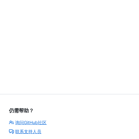
仍需帮助？
询问GitHub社区
联系支持人员