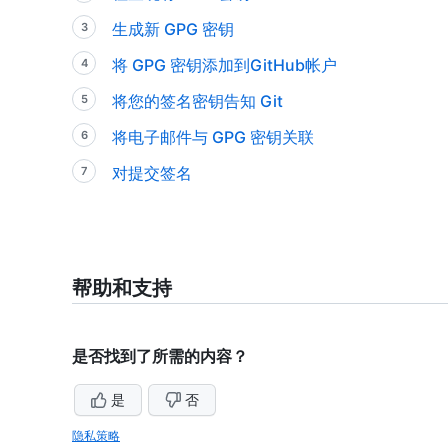
生成新 GPG 密钥
将 GPG 密钥添加到GitHub帐户
将您的签名密钥告知 Git
将电子邮件与 GPG 密钥关联
对提交签名
帮助和支持
是否找到了所需的内容？
是
否
隐私策略