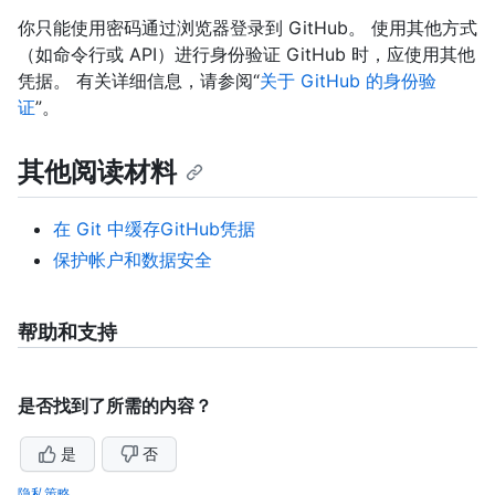
你只能使用密码通过浏览器登录到 GitHub。 使用其他方式
（如命令行或 API）进行身份验证 GitHub 时，应使用其他
凭据。 有关详细信息，请参阅“
关于 GitHub 的身份验
证
”。
其他阅读材料
在 Git 中缓存GitHub凭据
保护帐户和数据安全
帮助和支持
是否找到了所需的内容？
是
否
隐私策略