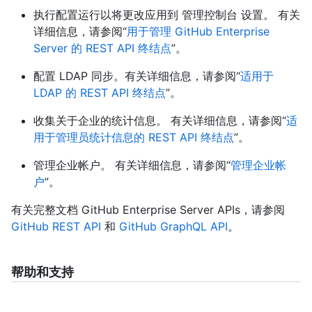
执行配置运行以将更改应用到 管理控制台 设置。 有关
详细信息，请参阅“
用于管理 GitHub Enterprise
Server 的 REST API 终结点
”。
配置 LDAP 同步。有关详细信息，请参阅“
适用于
LDAP 的 REST API 终结点
”。
收集关于企业的统计信息。 有关详细信息，请参阅“
适
用于管理员统计信息的 REST API 终结点
”。
管理企业帐户。 有关详细信息，请参阅“
管理企业帐
户
”。
有关完整文档 GitHub Enterprise Server APIs，请参阅
GitHub REST API
和
GitHub GraphQL API
。
帮助和支持