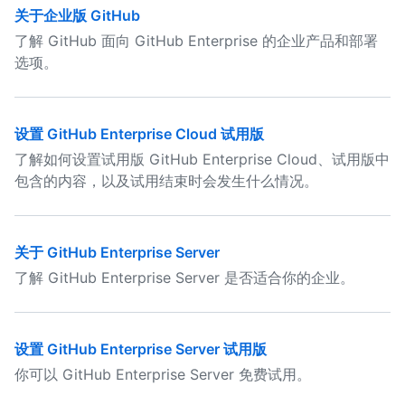
关于企业版 GitHub
了解 GitHub 面向 GitHub Enterprise 的企业产品和部署
选项。
设置 GitHub Enterprise Cloud 试用版
了解如何设置试用版 GitHub Enterprise Cloud、试用版中
包含的内容，以及试用结束时会发生什么情况。
关于 GitHub Enterprise Server
了解 GitHub Enterprise Server 是否适合你的企业。
设置 GitHub Enterprise Server 试用版
你可以 GitHub Enterprise Server 免费试用。