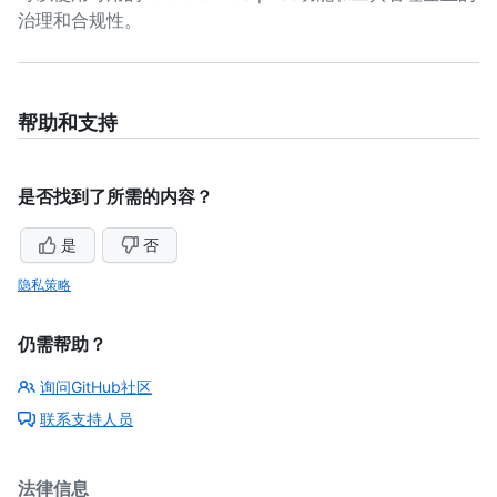
治理和合规性。
帮助和支持
是否找到了所需的内容？
是
否
隐私策略
仍需帮助？
询问GitHub社区
联系支持人员
法律信息