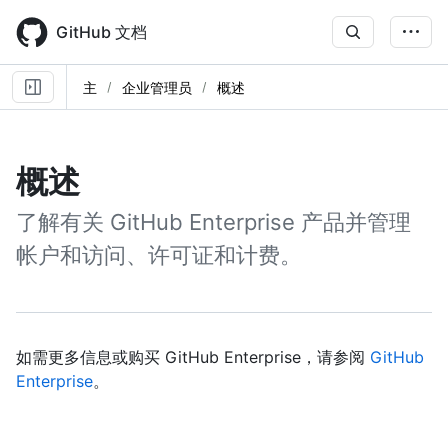
Skip
to
GitHub 文档
main
content
主
企业管理员
概述
概述
了解有关 GitHub Enterprise 产品并管理
帐户和访问、许可证和计费。
如需更多信息或购买 GitHub Enterprise，请参阅
GitHub
Enterprise
。