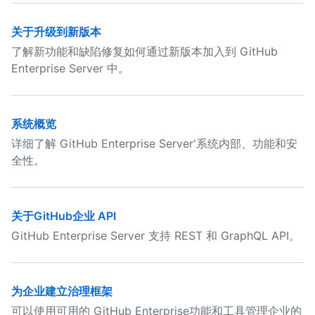
关于升级到新版本
了解新功能和缺陷修复如何通过新版本加入到 GitHub
Enterprise Server 中。
系统概览
详细了解 GitHub Enterprise Server'系统内部、功能和安
全性。
关于GitHub企业 API
GitHub Enterprise Server 支持 REST 和 GraphQL API。
为企业建立治理框架
可以使用可用的 GitHub Enterprise功能和工具管理企业的