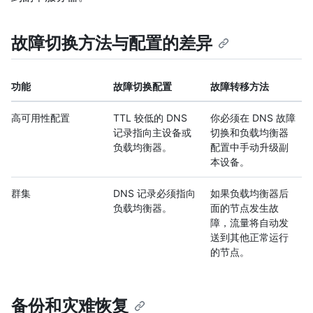
故障切换方法与配置的差异
功能
故障切换配置
故障转移方法
高可用性配置
TTL 较低的 DNS
你必须在 DNS 故障
记录指向主设备或
切换和负载均衡器
负载均衡器。
配置中手动升级副
本设备。
群集
DNS 记录必须指向
如果负载均衡器后
负载均衡器。
面的节点发生故
障，流量将自动发
送到其他正常运行
的节点。
备份和灾难恢复