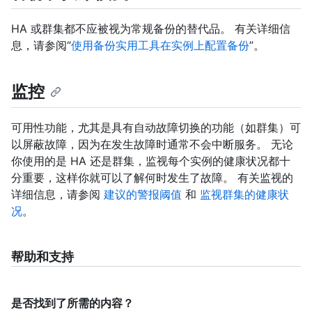
HA 或群集都不应被视为常规备份的替代品。 有关详细信
息，请参阅“
使用备份实用工具在实例上配置备份
”。
监控
可用性功能，尤其是具有自动故障切换的功能（如群集）可
以屏蔽故障，因为在发生故障时通常不会中断服务。 无论
你使用的是 HA 还是群集，监视每个实例的健康状况都十
分重要，这样你就可以了解何时发生了故障。 有关监视的
详细信息，请参阅
建议的警报阈值
和
监视群集的健康状
况
。
帮助和支持
是否找到了所需的内容？