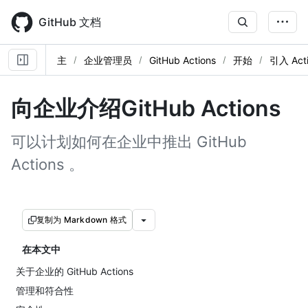
Skip
to
GitHub 文档
main
content
主
企业管理员
GitHub Actions
开始
引入 Acti
向企业介绍GitHub Actions
可以计划如何在企业中推出 GitHub
Actions 。
复制为 Markdown 格式
在本文中
关于企业的 GitHub Actions
管理和符合性