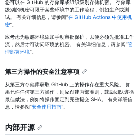
您可以在 GitHub 的存储库或组织级别存储机密。 存储库
级别的机密可限于某些环境中的工作流程，例如生产或测
试。 有关详细信息，请参阅“
在 GitHub Actions 中使用机
密
”。
应考虑为敏感环境添加手动审批保护，以便必须先批准工作
流，然后才可访问环境的机密。 有关详细信息，请参阅“
管
理部署环境
”。
第三方操作的安全注意事项
从第三方存储库获取 GitHub 上的操作存在重大风险。 如
果允许任何第三方操作，则应创建内部准则，鼓励团队遵循
最佳做法，例如将操作固定到完整提交 SHA。 有关详细信
息，请参阅“
安全使用指南
”。
内部开源