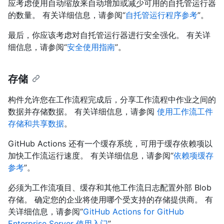
应考虑使用自动缩放来自动增加或减少可用的自托管运行器
的数量。 有关详细信息，请参阅“
自托管运行程序参考
”。
最后，你应该考虑对自托管运行器进行安全强化。 有关详
细信息，请参阅“
安全使用指南
”。
存储
构件允许您在工作流程完成后，分享工作流程中作业之间的
数据并存储数据。 有关详细信息，请参阅
使用工作流工件
存储和共享数据
。
GitHub Actions 还有一个缓存系统，可用于缓存依赖项以
加快工作流运行速度。 有关详细信息，请参阅“
依赖项缓存
参考
”。
必须为工作流项目、缓存和其他工作流日志配置外部 Blob
存储。 确定您的企业将使用哪个受支持的存储提供商。 有
关详细信息，请参阅“
GitHub Actions for GitHub
Enterprise Server 使用入门
”。