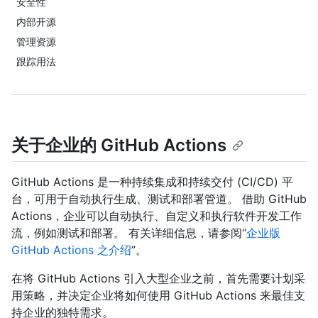
安全性
内部开源
管理资源
跟踪用法
关于企业的 GitHub Actions
GitHub Actions 是一种持续集成和持续交付 (CI/CD) 平
台，可用于自动执行生成、测试和部署管道。 借助 GitHub
Actions，企业可以自动执行、自定义和执行软件开发工作
流，例如测试和部署。 有关详细信息，请参阅“
企业版
GitHub Actions 之介绍
”。
在将 GitHub Actions 引入大型企业之前，首先需要计划采
用策略，并决定企业将如何使用 GitHub Actions 来最佳支
持企业的独特需求。