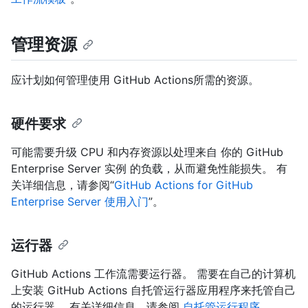
管理资源
应计划如何管理使用 GitHub Actions所需的资源。
硬件要求
可能需要升级 CPU 和内存资源以处理来自 你的 GitHub
Enterprise Server 实例 的负载，从而避免性能损失。 有
关详细信息，请参阅“
GitHub Actions for GitHub
Enterprise Server 使用入门
”。
运行器
GitHub Actions 工作流需要运行器。 需要在自己的计算机
上安装 GitHub Actions 自托管运行器应用程序来托管自己
的运行器。 有关详细信息，请参阅
自托管运行程序
。