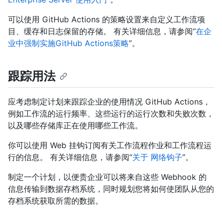
可以使用 GitHub Actions 的策略设置来自定义工作流项
目、缓存和日志保留的存储。 有关详细信息，请参阅“
在企
业中强制实施GitHub Actions策略
”。
跟踪用法
应考虑制定计划来跟踪企业的使用情况 GitHub Actions，
例如工作流的运行频率、这些运行的运行次数和失败次数，
以及哪些存储库正在使用哪些工作流。
你可以使用 Web 挂钩订阅有关工作流程作业和工作流程运
行的信息。 有关详细信息，请参阅“
关于 网络钩子
”。
制定一个计划，以便贵企业可以将来自这些 Webhook 的
信息传输到数据存档系统，同时规划您将如何使团队从您的
存档系统获取所需的数据。