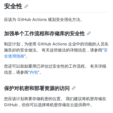
安全性
应该为 GitHub Actions 规划安全强化方法。
加强单个工作流程和存储库的安全性
制定计划，为使用 GitHub Actions 企业中的功能的人员实
施良好的安全做法。 有关这些做法的详细信息，请参阅“
安
全使用指南
”。
您还可以鼓励重用已评估过安全性的工作流程。 有关详细
信息，请参阅“
内包
”。
保护对机密和部署资源的访问
您应该计划将要存储机密的位置。 我们建议将机密存储在
GitHub，但你可以选择将机密存储在云提供商中。