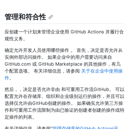
管理和符合性
应创建一个计划来管理企业使用 GitHub Actions 并履行合
规性义务。
确定允许开发人员使用哪些操作 。 首先，决定是否允许从
实例外部访问操作。 如果企业中的用户需要访问来自
GitHub.com 或 GitHub Marketplace 的其他操作，有几
个配置选项。 有关详细信息，请参阅
关于在企业中使用操
作
。
然后，，决定是否允许非由 和可重用工作流GitHub。 可以
配置允许在存储库、组织和企业级别运行的操作，并且可以
选择仅允许由GitHub创建的操作。 如果确实允许第三方操
作和可重用工作流限制为由已验证的创建者创建的操作或特
定操作的列表。
有关详细信息，请参阅“
管理存储库的GitHub Actions设