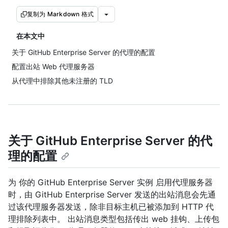
复制为 Markdown 格式
在本文中
关于 GitHub Enterprise Server 的代理的配置
配置出站 Web 代理服务器
从代理中排除其他未注册的 TLD
关于 GitHub Enterprise Server 的代
理的配置
为 你的 GitHub Enterprise Server 实例 启用代理服务器
时，由 GitHub Enterprise Server 发送的出站消息会先通
过该代理服务器发送，除非目标主机已被添加到 HTTP 代
理排除列表中。 出站消息类型包括传出 web 挂钩、上传包