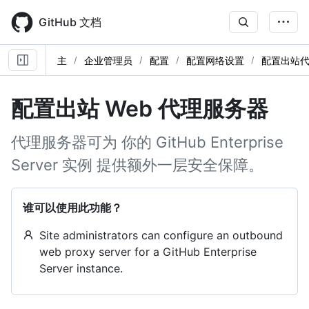
Skip
to
GitHub 文档
main
content
主
企业管理员
配置
配置网络设置
配置出站
配置出站 Web 代理服务器
代理服务器可为 你的 GitHub Enterprise
Server 实例 提供额外一层安全保障。
谁可以使用此功能？
Site administrators can configure an outbound
web proxy server for a GitHub Enterprise
Server instance.