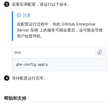
若要应用配置，请运行以下命令。
注意
在配置运行过程中，你的 GitHub Enterprise
Server 实例 上的服务可能会重启，这可能会导致
用户短暂停机。
Shell
等待配置运行完毕。
帮助和支持