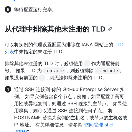
等待配置运行完毕。
从代理中排除其他未注册的 TLD
可以将实例的代理设置配置为排除在 IANA 网站上的
TLD
列表
中未指定的未注册 TLD。
排除其他未注册的 TLD 时，必须使用
作为通配符前
.
缀。 如果 TLD 为
，则必须排除
。
tentacle
.tentacle
如果没有前面的
，则无法排除未注册的 TLD。
.
通过 SSH 连接到 你的 GitHub Enterprise Server 实
例。 如果实例包含多个节点，例如，如果配置了高可
用性或异地复制，则通过 SSH 连接到主节点。 如果使
用群集，则可以通过 SSH 连接到任何节点。 将
HOSTNAME 替换为实例的主机名，或节点的主机名或
IP 地址。 有关详细信息，请参阅“
访问管理 shell
(SSH)
”。