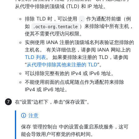
从代理中排除的顶级域 (TLD) 和 IP 地址。
排除 TLD 时，可以使用
作为通配符前缀（例
.
如
）来排除域中所有主机，
.octo-org.tentacle
使其不需要代理访问权限。
实例使用 IANA 注册的顶级域名列表验证您排除的
主机名。 有关详细信息，请参阅 IANA 网站上的
TLD 列表
。 如果要排除未注册的 TLD，请参阅
“
从代理中排除其他未注册的 TLD
”。
可以排除完整有效的 IPv4 或 IPv6 地址。
不能使用前面的点或尾随点作为通配符来排除
IPv4 或 IPv6 地址。
在“设置”边栏下，单击“保存设置”。
注意
保存 管理控制台 中的设置会重启系统服务，这可
能会导致用户可察觉的停机时间。