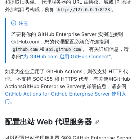
和提取旧头像。 代理服务器的 URL 由协议、域或 IP 地址
外加端口号构成，例如
。
http://127.0.0.1:8123
注意
若要将你的 GitHub Enterprise Server 实例连接到
GitHub.com，您的代理配置必须允许连接到
和
。 有关详细信息，请
github.com
api.github.com
参阅“
为 GitHub.com 启用 GitHub Connect
”。
如果为企业启用了 GitHub Actions，则仅支持 HTTP 代
理。 不支持 SOCKS5 和 HTTPS 代理。有关使用GitHub
ActionsGitHub Enterprise Server的详细信息，请参阅
GitHub Actions for GitHub Enterprise Server 使用入
门
。
配置出站 Web 代理服务器
可以配置出站代理服务器 你的 GitHub Enterprise Server