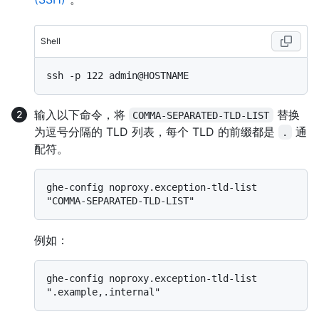
Shell
输入以下命令，将
替换
COMMA-SEPARATED-TLD-LIST
为逗号分隔的 TLD 列表，每个 TLD 的前缀都是
通
.
配符。
ghe-config noproxy.exception-tld-list 
例如：
ghe-config noproxy.exception-tld-list 