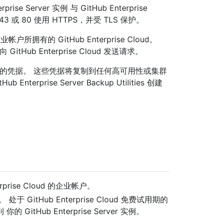
ise Server 实例 与 GitHub Enterprise
 或 80 使用 HTTPS，并受 TLS 保护。
业帐户所拥有的 GitHub Enterprise Cloud。
据向 GitHub Enterprise Cloud 发送请求。
tHub App 的凭据。 这些凭据将复制到任何高可用性或集群
prise Server Backup Utilities 创建
rprise Cloud 的企业帐户。
 GitHub Enterprise Cloud 免费试用期的
Hub Enterprise Server 实例。