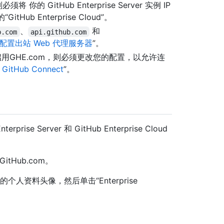
 你的 GitHub Enterprise Server 实例 IP
GitHub Enterprise Cloud”。
、
和
b.com
api.github.com
配置出站 Web 代理服务器
”。
业启用GHE.com，则必须更改您的配置，以允许连
GitHub Connect
”。
rise Server 和 GitHub Enterprise Cloud
 GitHub.com。
单击你的个人资料头像，然后单击“Enterprise