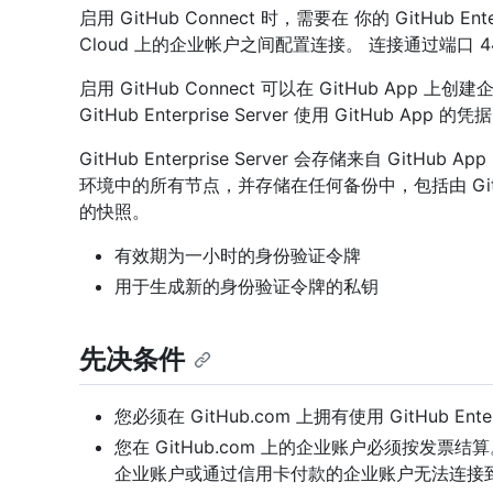
启用 GitHub Connect 时，需要在 你的 GitHub Enterpr
Cloud 上的企业帐户之间配置连接。 连接通过端口 443
启用 GitHub Connect 可以在 GitHub App 上创建企
GitHub Enterprise Server 使用 GitHub App 的凭
GitHub Enterprise Server 会存储来自 Gi
环境中的所有节点，并存储在任何备份中，包括由 GitHub Enter
的快照。
有效期为一小时的身份验证令牌
用于生成新的身份验证令牌的私钥
先决条件
您必须在 GitHub.com 上拥有使用 GitHub Ente
您在 GitHub.com 上的企业账户必须按发票结算。 处于
企业账户或通过信用卡付款的企业账户无法连接到 你的 Git