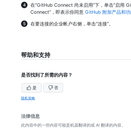
在“GitHub Connect 尚未启用”下，单击“启用 Git
Connect”，即表示你同意
GitHub 附加产品和
在要连接的企业帐户右侧，单击“连接”。
帮助和支持
是否找到了所需的内容？
是
否
隐私策略
法律信息
此内容中的一些内容可能是机器翻译的或 AI 翻译的内容。