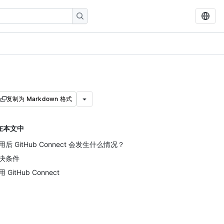
复制为 Markdown 格式
在本文中
用后 GitHub Connect 会发生什么情况？
决条件
 GitHub Connect