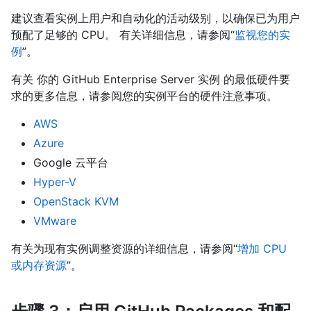
建议查看实例上用户和自动化的活动级别，以确保已为用户
预配了足够的 CPU。 有关详细信息，请参阅“
监视您的实
例
”。
有关 你的 GitHub Enterprise Server 实例 的最低硬件要
求的更多信息，请参阅您的实例平台的硬件注意事项。
AWS
Azure
Google 云平台
Hyper-V
OpenStack KVM
VMware
有关为现有实例调整资源的详细信息，请参阅“
增加 CPU
或内存资源
”。