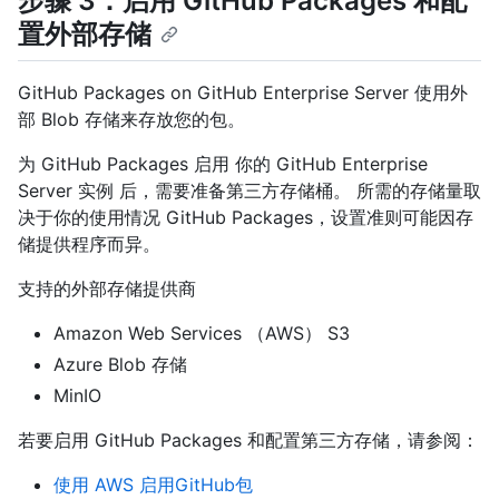
步骤 3：启用 GitHub Packages 和配
置外部存储
GitHub Packages on GitHub Enterprise Server 使用外
部 Blob 存储来存放您的包。
为 GitHub Packages 启用 你的 GitHub Enterprise
Server 实例 后，需要准备第三方存储桶。 所需的存储量取
决于你的使用情况 GitHub Packages，设置准则可能因存
储提供程序而异。
支持的外部存储提供商
Amazon Web Services （AWS） S3
Azure Blob 存储
MinIO
若要启用 GitHub Packages 和配置第三方存储，请参阅：
使用 AWS 启用GitHub包