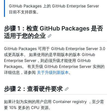
GitHub Packages 上的 GitHub Enterprise Server
目前不支持群集。
步骤 1：检查 GitHub Packages 是否
适用于您的企业
GitHub Packages 可用于 GitHub Enterprise Server 3.0
或更高版本。 如果使用的是早期版本的版本 GitHub
Enterprise Server，则必须升级才能使用 GitHub
Packages。 有关升级 GitHub Enterprise Server 实例的
详细信息，请参阅
关于升级到新版本
。
步骤 2：查看硬件要求
如果计划为实例的用户启用 Container registry ，至少需
要 10% 更多的 CPU 资源。