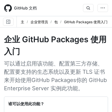
Skip
to
GitHub 文档
main
content
主
企业管理员
包
GitHub Packages 使用入门
企业 GitHub Packages 使用
入门
可以通过启用该功能、配置第三方存储、
配置要支持的生态系统以及更新 TLS 证书
来开始使用GitHub Packages你的 GitHub
Enterprise Server 实例此功能。
谁可以使用此功能？