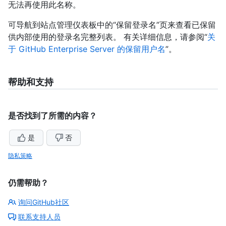
无法再使用此名称。
可导航到站点管理仪表板中的“保留登录名”页来查看已保留
供内部使用的登录名完整列表。 有关详细信息，请参阅“
关
于 GitHub Enterprise Server 的保留用户名
”。
帮助和支持
是否找到了所需的内容？
是
否
隐私策略
仍需帮助？
询问GitHub社区
联系支持人员