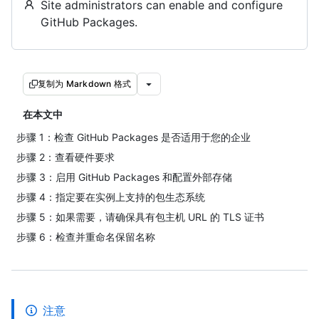
Site administrators can enable and configure
GitHub Packages.
复制为 Markdown 格式
在本文中
步骤 1：检查 GitHub Packages 是否适用于您的企业
步骤 2：查看硬件要求
步骤 3：启用 GitHub Packages 和配置外部存储
步骤 4：指定要在实例上支持的包生态系统
步骤 5：如果需要，请确保具有包主机 URL 的 TLS 证书
步骤 6：检查并重命名保留名称
注意