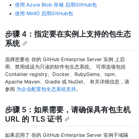
使用 Azure Blob 存储 启用GitHub包
使用 MinIO 启用GitHub包
步骤 4：指定要在实例上支持的包生态
系统
选择您要在 你的 GitHub Enterprise Server 实例 上启
用、禁用或设为只读的软件包生态系统。 可用选项包括
Container registry、Docker、RubyGems、npm、
Apache Maven、Gradle 或 NuGet。 有关详细信息，请
参阅
为企业配置包生态系统支持
。
步骤 5：如果需要，请确保具有包主机
URL 的 TLS 证书
如果启用了 你的 GitHub Enterprise Server 实例子域隔