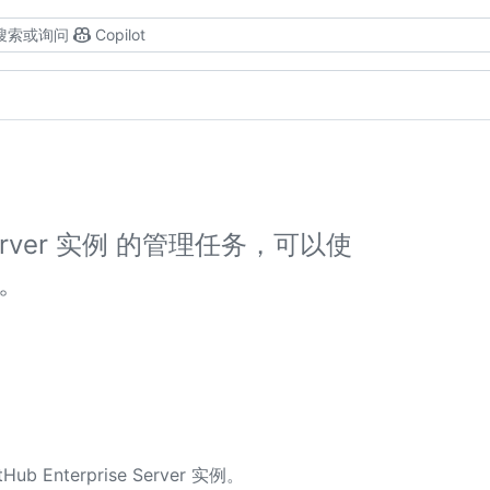
搜索或询问
Copilot
e Server 实例 的管理任务，可以使
。
nterprise Server 实例。