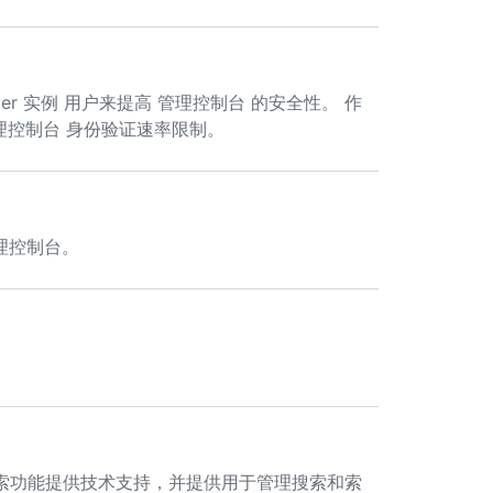
Server 实例 用户来提高 管理控制台 的安全性。 作
理控制台 身份验证速率限制。
理控制台。
csearch 为搜索功能提供技术支持，并提供用于管理搜索和索