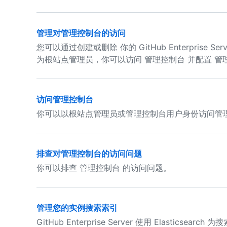
管理对管理控制台的访问
您可以通过创建或删除 你的 GitHub Enterprise 
为根站点管理员，你可以访问 管理控制台 并配置 管
访问管理控制台
你可以以根站点管理员或管理控制台用户身份访问管
排查对管理控制台的访问问题
你可以排查 管理控制台 的访问问题。
管理您的实例搜索索引
GitHub Enterprise Server 使用 Elasti