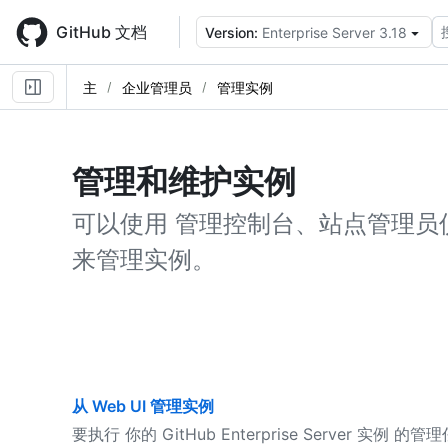
Skip
to
GitHub 文档
Version:
Enterprise Server 3.18
main
content
主
企业管理员
管理实例
管理和维护实例
可以使用 管理控制台、站点管理员
来管理实例。
从 Web UI 管理实例
要执行 你的 GitHub Enterprise Server 