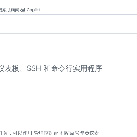
搜索或询问
Copilot
仪表板、SSH 和命令行实用程序
实例 的管理任务，可以使用 管理控制台 和站点管理员仪表