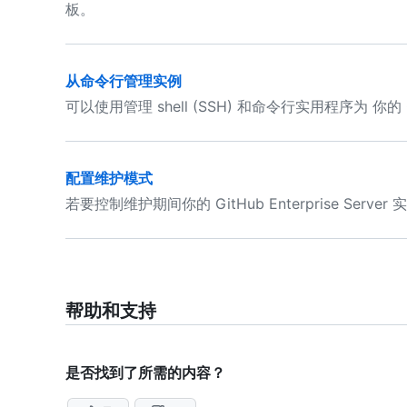
板。
从命令行管理实例
可以使用管理 shell (SSH) 和命令行实用程序为 你的 Git
配置维护模式
若要控制维护期间你的 GitHub Enterprise Se
帮助和支持
是否找到了所需的内容？