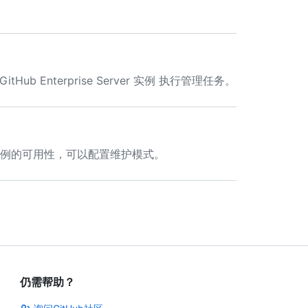
Hub Enterprise Server 实例 执行管理任务。
rver 实例的可用性，可以配置维护模式。
仍需帮助？