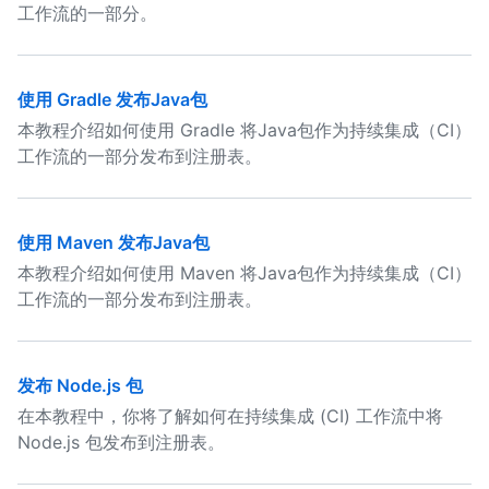
工作流的一部分。
使用 Gradle 发布Java包
本教程介绍如何使用 Gradle 将Java包作为持续集成（CI）
工作流的一部分发布到注册表。
使用 Maven 发布Java包
本教程介绍如何使用 Maven 将Java包作为持续集成（CI）
工作流的一部分发布到注册表。
发布 Node.js 包
在本教程中，你将了解如何在持续集成 (CI) 工作流中将
Node.js 包发布到注册表。