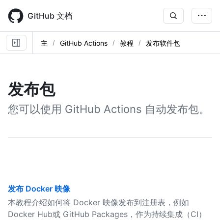
Skip
to
GitHub 文档
main
content
主
GitHub Actions
教程
发布软件包
发布包
您可以使用 GitHub Actions 自动发布包。
发布 Docker 映像
本教程介绍如何将 Docker 映像发布到注册表，例如
Docker Hub或 GitHub Packages，作为持续集成（CI）