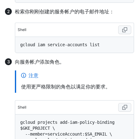
检索你刚刚创建的服务帐户的电子邮件地址：
Shell
向服务帐户添加角色。
注意
使用更严格限制的角色以满足你的要求。
Shell
gcloud projects add-iam-policy-binding 
$GKE_PROJECT \

  --member=serviceAccount:$SA_EMAIL \
