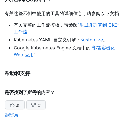
有关这些示例中使用的工具的详细信息，请参阅以下文档：
有关完整的工作流模板，请参阅
“生成并部署到 GKE”
工作流
。
Kubernetes YAML 自定义引擎：
Kustomize
。
Google Kubernetes Engine 文档中的“
部署容器化
Web 应用
”。
帮助和支持
是否找到了所需的内容？
是
否
隐私策略