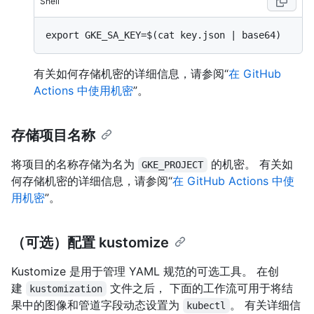
Shell
有关如何存储机密的详细信息，请参阅“
在 GitHub
Actions 中使用机密
”。
存储项目名称
将项目的名称存储为名为
的机密。 有关如
GKE_PROJECT
何存储机密的详细信息，请参阅“
在 GitHub Actions 中使
用机密
”。
（可选）配置 kustomize
Kustomize 是用于管理 YAML 规范的可选工具。 在创
建
文件之后， 下面的工作流可用于将结
kustomization
果中的图像和管道字段动态设置为
。 有关详细信
kubectl