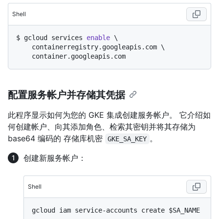
Shell
$ 
gcloud services 
enable
 \

    containerregistry.googleapis.com \

    container.googleapis.com
配置服务帐户并存储其凭据
此程序显示如何为您的 GKE 集成创建服务帐户。 它介绍如
何创建帐户、向其添加角色、检索其密钥并将其存储为
base64 编码的 存储库机密
。
GKE_SA_KEY
创建新服务帐户：
Shell