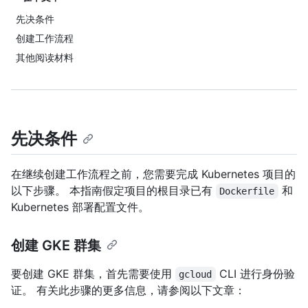
先决条件
创建工作流程
其他阅读材料
先决条件
在继续创建工作流程之前，您需要完成 Kubernetes 项目的
以下步骤。 本指南假定项目的根目录已有
和
Dockerfile
Kubernetes 部署配置文件。
创建 GKE 群集
要创建 GKE 群集，首先需要使用
CLI 进行身份验
gcloud
证。 有关此步骤的更多信息，请参阅以下文章：