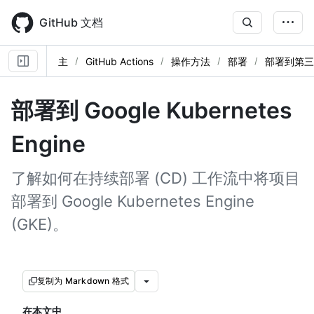
Skip
to
GitHub 文档
main
content
主
GitHub Actions
操作方法
部署
部署到第三
部署到 Google Kubernetes
Engine
了解如何在持续部署 (CD) 工作流中将项目
部署到 Google Kubernetes Engine
(GKE)。
复制为 Markdown 格式
在本文中