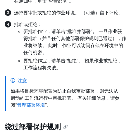
在通知中，单击“查看部署”。
选择要审批或拒绝的作业环境。 （可选）留下评论。
批准或拒绝：
要批准作业，请单击“批准并部署”。 一旦作业获
得批准（并且任何其他部署保护规则已通过），作
业将继续。 此时，作业可以访问存储在环境中的
任何机密。
要拒绝作业，请单击“拒绝”。 如果作业被拒绝，
工作流程将失败。
注意
如果将目标环境配置为防止自我审批部署，则无法从
启动的工作流运行中审批部署。 有关详细信息，请参
阅“
管理部署环境
”。
绕过部署保护规则