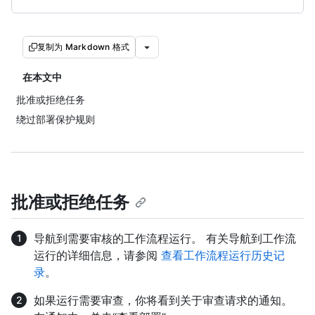
复制为 Markdown 格式
在本文中
批准或拒绝任务
绕过部署保护规则
批准或拒绝任务
导航到需要审核的工作流程运行。 有关导航到工作流
运行的详细信息，请参阅
查看工作流程运行历史记
录
。
如果运行需要审查，你将看到关于审查请求的通知。