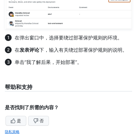
在弹出窗口中，选择要绕过部署保护规则的环境。
在
发表评论
下，输入有关绕过部署保护规则的说明。
单击“我了解后果，开始部署”。
帮助和支持
是否找到了所需的内容？
是
否
隐私策略