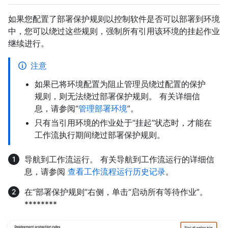
如果您配置了部署保护规则以控制软件是否可以部署到环境
中，您可以绕过这些规则，强制所有引用该环境的挂起作业
继续进行。
注意
如果已将环境配置为阻止管理员绕过配置的保护
规则，则无法绕过部署保护规则。 有关详细信
息，请参阅“
管理部署环境
”。
只有当引用环境的作业处于“挂起”状态时，才能在
工作流执行期间绕过部署保护规则。
导航到工作流运行。 有关导航到工作流运行的详细信
息，请参阅
查看工作流程运行历史记录
。
在“部署保护规则”右侧，单击“启动所有等待作业”。
********