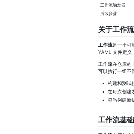
工作流触发器
后续步骤
关于工作流
工作流
是一个可
YAML 文件
工作流在仓库的
可以执行一组不
构建和测试
在每次创建
每当创建新
工作流基础