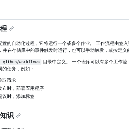
程
配置的自动化过程，它将运行一个或多个作业。 工作流程由签入
定义，并在存储库中的事件触发时运行，也可以手动触发，或按定义
目录中定义。 一个仓库可以有多个工作流
.github/workflows
同的任务，例如：
拉取请求
发布时，部署应用程序
提议时，添加标签
知识