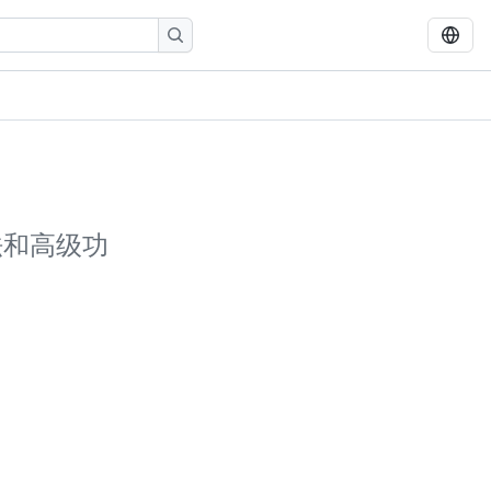
语法和高级功