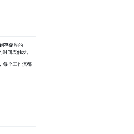
到存储库的
的时间表触发。
，每个工作流都