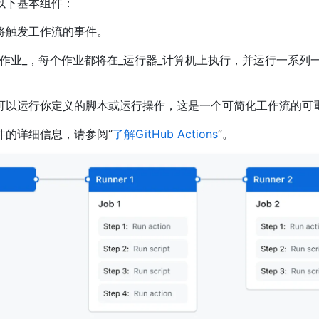
以下基本组件：
将触发工作流的事件。
_作业_，每个作业都将在_运行器_计算机上执行，并运行一系列
可以运行你定义的脚本或运行操作，这是一个可简化工作流的可
件的详细信息，请参阅“
了解GitHub Actions
”。