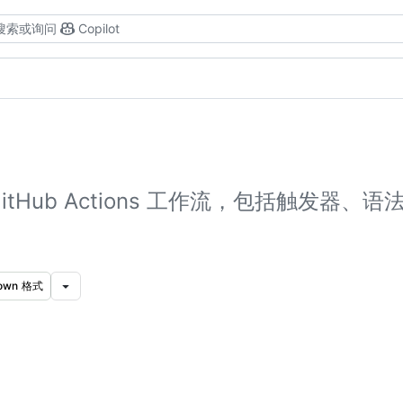
搜索或询问
Copilot
itHub Actions 工作流，包括触发器、
own 格式