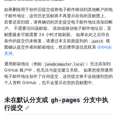
如果删除用于创作旧提交或将电子邮件移动到其他帐户的电
子邮件地址，这些历史贡献将不再显示在你的贡献图上。
若要还原归因，请将确切的历史提交电子邮件地址添加回帐
户。 不需要访问该邮箱。 添加或移动电子邮件地址后，贡
献图最多可能需要 24 小时才能刷新。 如果在此之后符合
条件的提交仍未恢复，请通过本文前面提到的
视
.patch
图确认提交作者的邮箱地址，然后携带该信息联系
GitHub
支持
。
通用邮箱地址（例如
）无法添加到
jane@computer.local
GitHub 账户中，也无法与提交建立关联。 如果您使用通用
电子邮件地址创作了任何提交，这些提交将不会链接到您的
个人资料 GitHub ，也不会显示在您的贡献图中。
未在默认分支或
分支中执
gh-pages
行提交