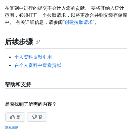
在复刻中进行的提交不会计入您的贡献。 要将其纳入统计
范围，必须打开一个拉取请求，以将更改合并到父级存储库
中。 有关详细信息，请参阅“
创建拉取请求
”。
后续步骤
个人资料贡献引用
在个人资料中查看贡献
帮助和支持
是否找到了所需的内容？
是
否
隐私策略