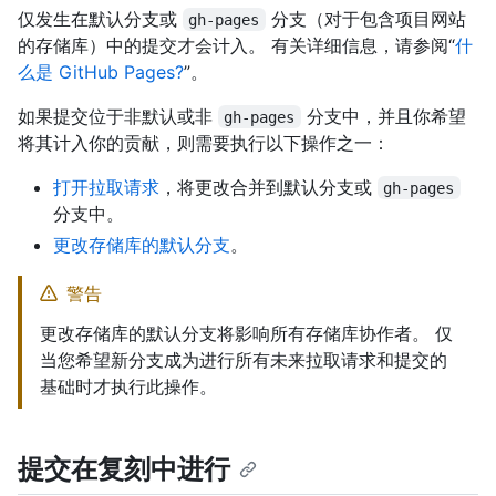
仅发生在默认分支或
分支（对于包含项目网站
gh-pages
的存储库）中的提交才会计入。 有关详细信息，请参阅“
什
么是 GitHub Pages?
”。
如果提交位于非默认或非
分支中，并且你希望
gh-pages
将其计入你的贡献，则需要执行以下操作之一：
打开拉取请求
，将更改合并到默认分支或
gh-pages
分支中。
更改存储库的默认分支
。
警告
更改存储库的默认分支将影响所有存储库协作者。 仅
当您希望新分支成为进行所有未来拉取请求和提交的
基础时才执行此操作。
提交在复刻中进行