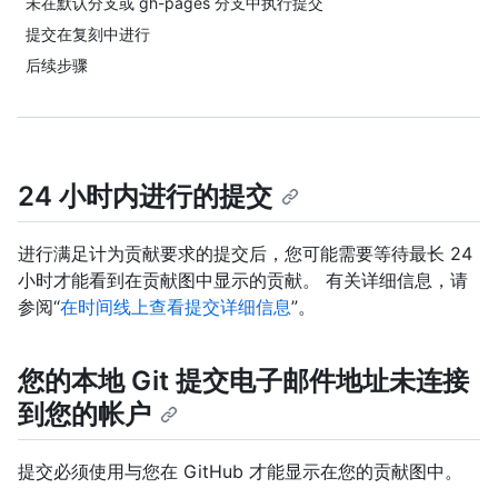
未在默认分支或 gh-pages 分支中执行提交
提交在复刻中进行
后续步骤
24 小时内进行的提交
进行满足计为贡献要求的提交后，您可能需要等待最长 24
小时才能看到在贡献图中显示的贡献。 有关详细信息，请
参阅“
在时间线上查看提交详细信息
”。
您的本地 Git 提交电子邮件地址未连接
到您的帐户
提交必须使用与您在 GitHub 才能显示在您的贡献图中。