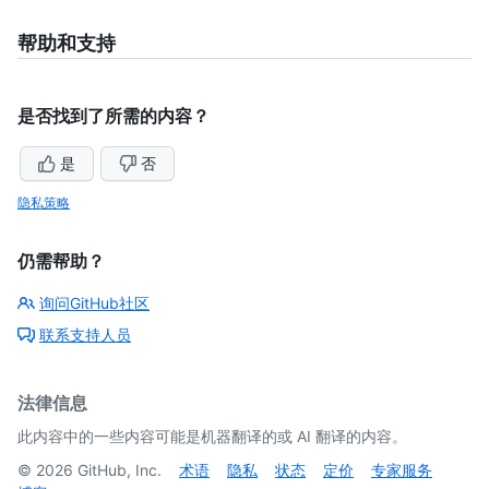
帮助和支持
是否找到了所需的内容？
是
否
隐私策略
仍需帮助？
询问GitHub社区
联系支持人员
法律信息
此内容中的一些内容可能是机器翻译的或 AI 翻译的内容。
©
2026
GitHub, Inc.
术语
隐私
状态
定价
专家服务