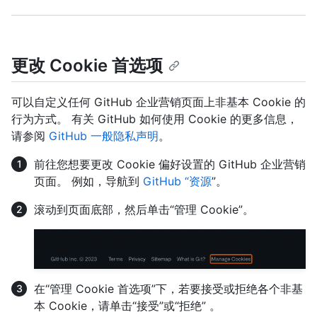
更改 Cookie 首选项
可以自定义任何 GitHub 企业营销页面上非基本 Cookie 的
行为方式。 有关 GitHub 如何使用 Cookie 的更多信息，
请参阅
GitHub 一般隐私声明
。
前往您想要更改 Cookie 偏好设置的 GitHub 企业营销
页面。 例如，导航到
GitHub “资源
”。
滚动到页面底部，然后单击“管理 Cookie”。
在“管理 Cookie 首选项”下，若要接受或拒绝各个非基
本 Cookie，请单击“接受”或“拒绝” 。