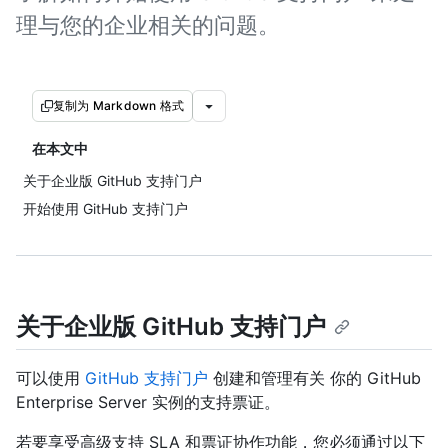
理与您的企业相关的问题。
复制为 Markdown 格式
在本文中
关于企业版 GitHub 支持门户
开始使用 GitHub 支持门户
关于企业版 GitHub 支持门户
可以使用
GitHub 支持门户
创建和管理有关 你的 GitHub
Enterprise Server 实例的支持票证。
若要享受高级支持 SLA 和票证协作功能，您必须通过以下