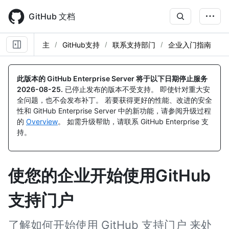
Skip
to
GitHub 文档
main
content
主
GitHub支持
联系支持部门
企业入门指南
此版本的 GitHub Enterprise Server 将于以下日期停止服务
2026-08-25
.
已停止发布的版本不受支持。 即使针对重大安
全问题，也不会发布补丁。 若要获得更好的性能、改进的安全
性和 GitHub Enterprise Server 中的新功能，请参阅升级过程
的
Overview
。 如需升级帮助，请联系 GitHub Enterprise 支
持。
使您的企业开始使用GitHub
支持门户
了解如何开始使用 GitHub 支持门户 来处