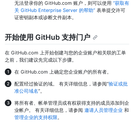
无法登录你的 GitHub.com 账户，则可以使用
“获取有
关 GitHub Enterprise Server 的帮助”
表单提交许可
证密钥副本或诊断文件副本。
开始使用 GitHub 支持门户
在 GitHub.com 上开始创建与您的企业账户相关联的工单
之前，我们建议先完成以下步骤。
在 GitHub.com 上确定您企业账户的所有者。
配置经过验证的域。 有关详细信息，请参阅“
验证或批
准公司域名
”。
将所有者、帐单管理员或有权获得支持的成员添加到企
业帐户。 有关详细信息，请参阅
邀请人员管理企业
和
管理企业的支持权限
。