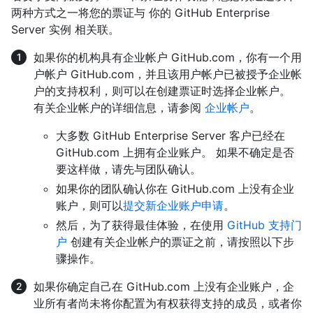
两种方式之一将您的票证与 你的 GitHub Enterprise
Server 实例 相关联。
如果你的机构具有企业帐户 GitHub.com，你有一个用
户帐户 GitHub.com，并且该用户帐户已被授予企业帐
户的支持权利，则可以在创建票证时选择企业帐户。
有关企业帐户的详细信息，请参阅
企业帐户
。
大多数 GitHub Enterprise Server 客户已经在
GitHub.com 上拥有企业账户。 如果不确定是否
要这样做，请先与团队确认。
如果你的团队确认你在 GitHub.com 上没有企业
账户，则可以
提交新企业账户申请
。
然后，为了获得最佳体验，在使用
GitHub 支持门
户
创建有关企业帐户的票证之前，请按照以下步
骤操作。
如果你确定自己在 GitHub.com 上没有企业账户，企
业所有者尚未将你配置为有权获得支持的成员，或者你