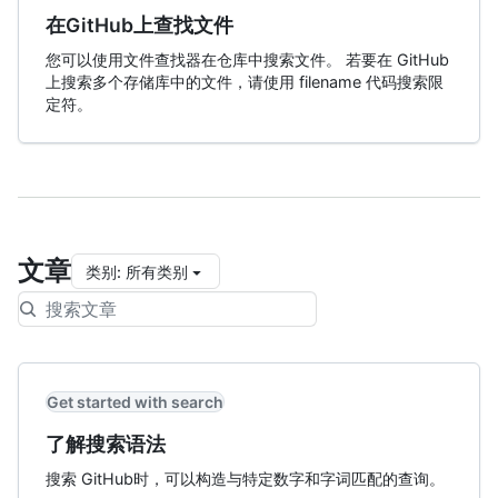
在GitHub上查找文件
您可以使用文件查找器在仓库中搜索文件。 若要在 GitHub
上搜索多个存储库中的文件，请使用 filename 代码搜索限
定符。
文章
类别
:
所有类别
Get started with search
了解搜索语法
搜索 GitHub时，可以构造与特定数字和字词匹配的查询。