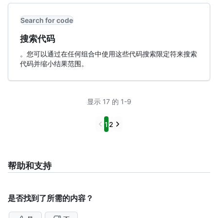
Search for code
搜索代码
。您可以通过在任何组合中使用这些代码搜索限定符来搜索
代码并缩小结果范围。
显示 17 的 1-9
Previous
Next
1
2
帮助和支持
是否找到了所需的内容？