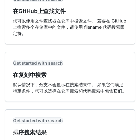
在GitHub上查找文件
您可以使用文件查找器在仓库中搜索文件。 若要在 GitHub
上搜索多个存储库中的文件，请使用 filename 代码搜索限
定符。
Get started with search
在复刻中搜索
默认情况下，分支不会显示在搜索结果中。 如果它们满足
特定条件，您可以选择在仓库搜索和代码搜索中包含它们。
Get started with search
排序搜索结果