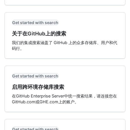
Get started with search
关于在GitHub上的搜索
我们的集成搜索涵盖了 GitHub 上的众多存储库、用户和代
码行。
Get started with search
启用跨环境存储库搜索
在GitHub Enterprise Server中统一搜索结果，请连接您在
GitHub.com或GHE.com上的账户。
Get started with search