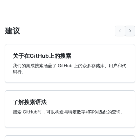
建议
关于在GitHub上的搜索
我们的集成搜索涵盖了 GitHub 上的众多存储库、用户和代
码行。
了解搜索语法
搜索 GitHub时，可以构造与特定数字和字词匹配的查询。