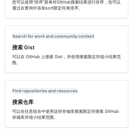
您可以使用“排序”菜单对GitHub搜索结果进行排序，也可以
通过在查询中添加sort限定符来排序。
Search for work and community content
搜索 Gist
可以在 GitHub 上搜索 Gist，并使用搜索限定符缩小结果范
围。
Find repositories and resources
搜索仓库
可以在任意组合中使用这些存储库搜索限定符搜索 GitHub
存储库并缩小结果范围。