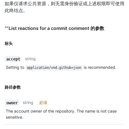
如果仅请求公共资源，则无需身份验证或上述权限即可使用
此终结点。
“”List reactions for a commit comment 的参数
标头
string
accept
Setting to
is recommended.
application/vnd.github+json
路径参数
string
必须
owner
The account owner of the repository. The name is not case
sensitive.