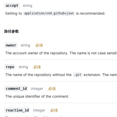
string
accept
Setting to
is recommended.
application/vnd.github+json
路径参数
string
必须
owner
The account owner of the repository. The name is not case sensit
string
必须
repo
The name of the repository without the
extension. The name
.git
integer
必须
comment_id
The unique identifier of the comment.
integer
必须
reaction_id