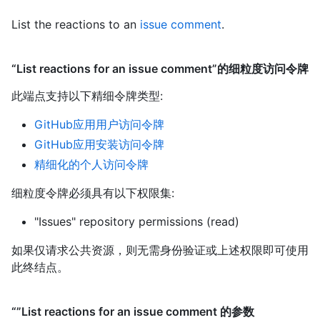
List the reactions to an
issue comment
.
“List reactions for an issue comment”的细粒度访问令牌
此端点支持以下精细令牌类型
:
GitHub应用用户访问令牌
GitHub应用安装访问令牌
精细化的个人访问令牌
细粒度令牌必须具有以下权限集:
"Issues" repository permissions (read)
如果仅请求公共资源，则无需身份验证或上述权限即可使用
此终结点。
“”List reactions for an issue comment 的参数