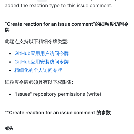
added the reaction type to this issue comment.
“Create reaction for an issue comment”的细粒度访问令
牌
此端点支持以下精细令牌类型
:
GitHub应用用户访问令牌
GitHub应用安装访问令牌
精细化的个人访问令牌
细粒度令牌必须具有以下权限集:
"Issues" repository permissions (write)
“”Create reaction for an issue comment 的参数
标头