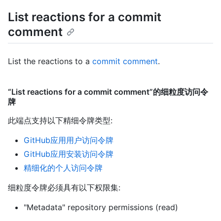
List reactions for a commit
comment
List the reactions to a
commit comment
.
“List reactions for a commit comment”的细粒度访问令
牌
此端点支持以下精细令牌类型
:
GitHub应用用户访问令牌
GitHub应用安装访问令牌
精细化的个人访问令牌
细粒度令牌必须具有以下权限集:
"Metadata" repository permissions (read)