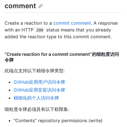
comment
Create a reaction to a
commit comment
. A response
with an HTTP
status means that you already
200
added the reaction type to this commit comment.
“Create reaction for a commit comment”的细粒度访问
令牌
此端点支持以下精细令牌类型
:
GitHub应用用户访问令牌
GitHub应用安装访问令牌
精细化的个人访问令牌
细粒度令牌必须具有以下权限集:
"Contents" repository permissions (write)