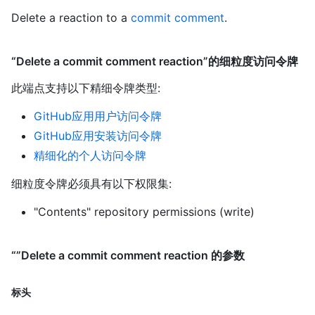
Delete a reaction to a
commit comment
.
“Delete a commit comment reaction”的细粒度访问令牌
此端点支持以下精细令牌类型
:
GitHub应用用户访问令牌
GitHub应用安装访问令牌
精细化的个人访问令牌
细粒度令牌必须具有以下权限集:
"Contents" repository permissions (write)
“”Delete a commit comment reaction 的参数
标头