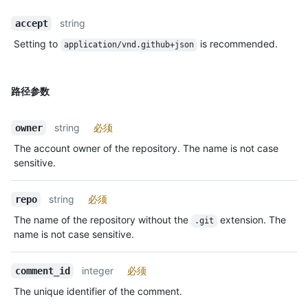
string
accept
Setting to
is recommended.
application/vnd.github+json
路径参数
string
必须
owner
The account owner of the repository. The name is not case
sensitive.
string
必须
repo
The name of the repository without the
extension. The
.git
name is not case sensitive.
integer
必须
comment_id
The unique identifier of the comment.