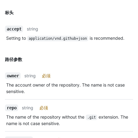
标头
string
accept
Setting to
is recommended.
application/vnd.github+json
路径参数
string
必须
owner
The account owner of the repository. The name is not case
sensitive.
string
必须
repo
The name of the repository without the
extension. The
.git
name is not case sensitive.