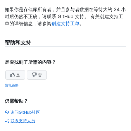
如果你是存储库所有者，并且参与者数据在等待大约 24 小
时后仍然不正确，请联系 GitHub 支持。 有关创建支持工
单的详细信息，请参阅
创建支持工单
。
帮助和支持
是否找到了所需的内容？
是
否
隐私策略
仍需帮助？
询问GitHub社区
联系支持人员