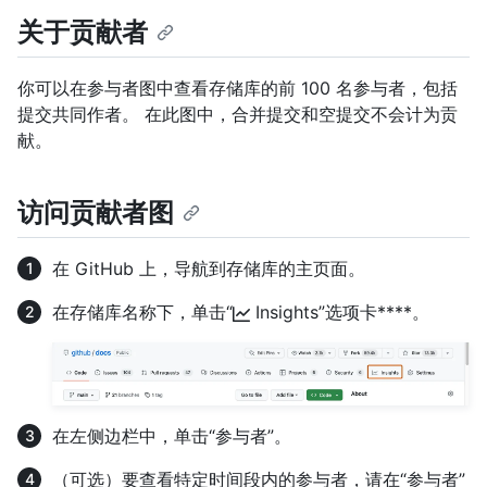
关于贡献者
你可以在参与者图中查看存储库的前 100 名参与者，包括
提交共同作者。 在此图中，合并提交和空提交不会计为贡
献。
访问贡献者图
在 GitHub 上，导航到存储库的主页面。
在存储库名称下，单击“
Insights”选项卡****。
在左侧边栏中，单击“参与者”。
（可选）要查看特定时间段内的参与者，请在“参与者”