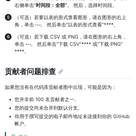
右侧单击“
时间段：全部”
。 然后，选择时间段。
（可选）若要以表的形式查看图形，请在图形的右上
角，单击
。 然后单击“以表的形式查看”****。
（可选）若下载 CSV 或 PNG，请在图形的右上角，
单击
。 然后单击“下载 CSV”**** 或“下载 PNG”
****。
贡献者问题排查
如果您没有在代码库贡献者图中出现，可能是因为：
您并非前 100 名贡献者之一。
您的提交尚未合并到默认分支。
你用于撰写提交的电子邮件地址未连接到你的 GitHub
帐户。