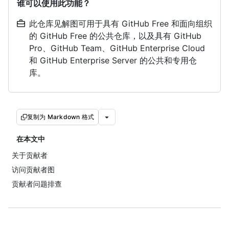
谁可以使用此功能？
此仓库见解图可用于具有 GitHub Free 和面向组织
的 GitHub Free 的公共仓库，以及具有 GitHub
Pro、GitHub Team、GitHub Enterprise Cloud
和 GitHub Enterprise Server 的公共和专用仓
库。
复制为 Markdown 格式
在本文中
关于贡献者
访问贡献者图
贡献者问题排查