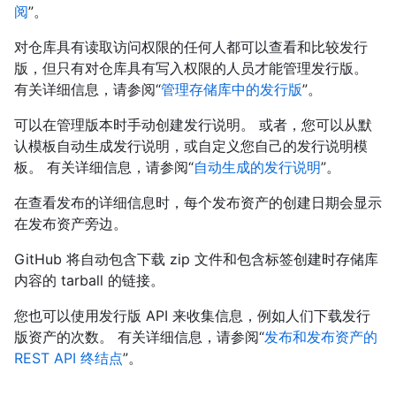
阅
”。
对仓库具有读取访问权限的任何人都可以查看和比较发行
版，但只有对仓库具有写入权限的人员才能管理发行版。
有关详细信息，请参阅“
管理存储库中的发行版
”。
可以在管理版本时手动创建发行说明。 或者，您可以从默
认模板自动生成发行说明，或自定义您自己的发行说明模
板。 有关详细信息，请参阅“
自动生成的发行说明
”。
在查看发布的详细信息时，每个发布资产的创建日期会显示
在发布资产旁边。
GitHub 将自动包含下载 zip 文件和包含标签创建时存储库
内容的 tarball 的链接。
您也可以使用发行版 API 来收集信息，例如人们下载发行
版资产的次数。 有关详细信息，请参阅“
发布和发布资产的
REST API 终结点
”。