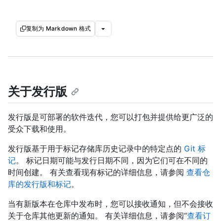
复制为 Markdown 格式
关于发行版
发行版是可部署的软件迭代，您可以打包并提供给更广泛的
受众下载和使用。
发行版基于用于标记存储库历史记录中的特定点的
Git 标
记
。 标记日期可能与发行日期不同，因为它们可在不同的
时间创建。 有关查看现有标记的详细信息，请参阅
查看仓
库的发行版和标记
。
当有新版本在仓库中发布时，您可以接收通知，但不会接收
关于仓库其他更新的通知。 有关详细信息，请参阅“
查看订