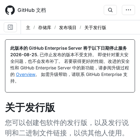
Skip
to
GitHub 文档
main
content
主
存储库
发布项目
关于发行版
此版本的 GitHub Enterprise Server 将于以下日期停止服务
2026-08-25
.
已停止发布的版本不受支持。 即使针对重大安
全问题，也不会发布补丁。 若要获得更好的性能、改进的安全
性和 GitHub Enterprise Server 中的新功能，请参阅升级过程
的
Overview
。 如需升级帮助，请联系 GitHub Enterprise 支
持。
关于发行版
您可以创建包软件的发行版，以及发行说
明和二进制文件链接，以供其他人使用。