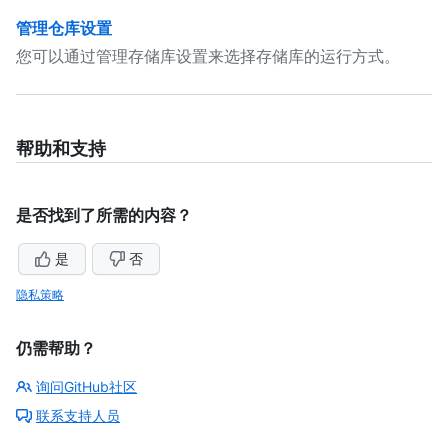
管理仓库设置
您可以通过管理存储库设置来选择存储库的运行方式。
帮助和支持
是否找到了所需的内容？
是
否
隐私策略
仍需帮助？
询问GitHub社区
联系支持人员