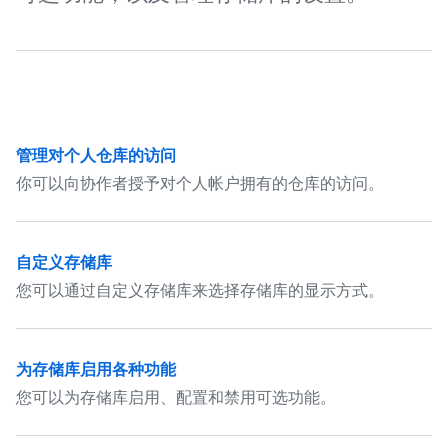
管理对个人仓库的访问
你可以向协作者授予对个人帐户拥有的仓库的访问。
自定义存储库
您可以通过自定义存储库来选择存储库的显示方式。
为存储库启用各种功能
您可以为存储库启用、配置和禁用可选功能。