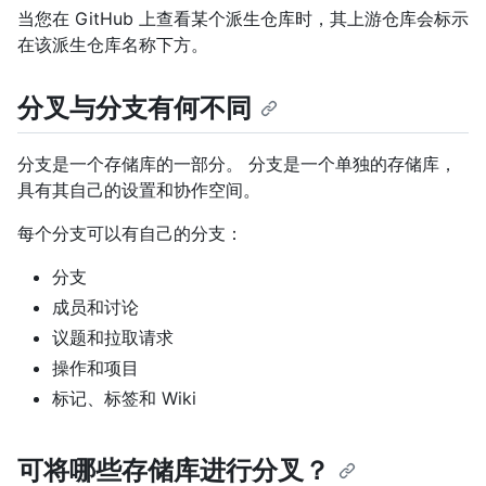
当您在 GitHub 上查看某个派生仓库时，其上游仓库会标示
在该派生仓库名称下方。
分叉与分支有何不同
分支是一个存储库的一部分。 分支是一个单独的存储库，
具有其自己的设置和协作空间。
每个分支可以有自己的分支：
分支
成员和讨论
议题和拉取请求
操作和项目
标记、标签和 Wiki
可将哪些存储库进行分叉？