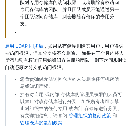
队对专用存储库的访问权限，或者删除有权访问
专用存储库的团队，并且团队成员不能通过另一
个团队访问存储库，则会删除存储库的专用分
支。
启用 LDAP 同步后
，如果从存储库删除某用户，用户将失
去访问权限，但其分支将不会删除。 如果在三个月内将人
员添加到有权访问原始组织存储库的团队，则下次同步时会
自动还原对分支的访问权限。
您负责确保无法访问仓库的人员删除任何机密信
息或知识产权。
拥有对专用 或内部 存储库的管理员权限的人员可
以禁止对该存储库进行分叉，组织所有者可以禁
止对组织中的任何专用 或内部 存储库进行分叉。
有关详细信息，请参阅
管理组织的复刻政策
和
管理仓库的复刻政策
。