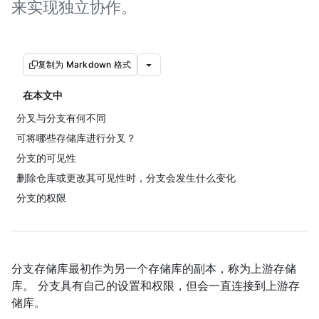
来实现独立协作。
复制为 Markdown 格式
在本文中
分叉与分支有何不同
可将哪些存储库进行分叉？
分支的可见性
删除仓库或更改其可见性时，分支会发生什么变化
分支的权限
分支存储库最初作为另一个存储库的副本，称为上游存储
库。 分支具有自己的设置和权限，但会一直连接到上游存
储库。