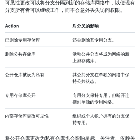
可见性更改可以将分支分隔到新的存储库网络中，以便现有
分支所有者可以继续工作，而不会意外丢失访问权限。
Action
对分叉的影响
已删除专用存储库
还会删除其专用分支。
删除公共存储库
活动公共分支将成为网络的新
上游存储库。
公开仓库被设为私有
其公共分支在单独的网络中保
持公共状态。
专用存储库公开
专用分支保持专用，但断开连
接到单独的专用网络。
内部存储库更改可见性
组织或个人帐户拥有的分支保
持专用。
将公开仓库更改为私有仓库也会影响星标、关注者、依赖关