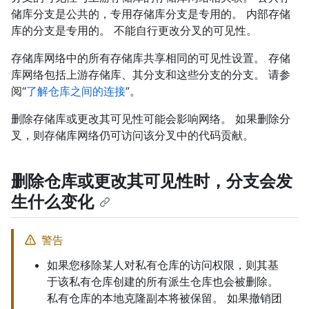
储库分支是公共的，专用存储库分支是专用的。 内部存储
库的分支是专用的。 不能自行更改分叉的可见性。
存储库网络中的所有存储库共享相同的可见性设置。 存储
库网络包括上游存储库、其分支和这些分支的分支。 请参
阅“
了解仓库之间的连接
”。
删除存储库或更改其可见性可能会影响网络。 如果删除分
叉，则存储库网络仍可访问该分叉中的代码贡献。
删除仓库或更改其可见性时，分支会发
生什么变化
警告
如果您移除某人对私有仓库的访问权限，则其基
于该私有仓库创建的所有派生仓库也会被删除。
私有仓库的本地克隆副本将被保留。 如果撤销团