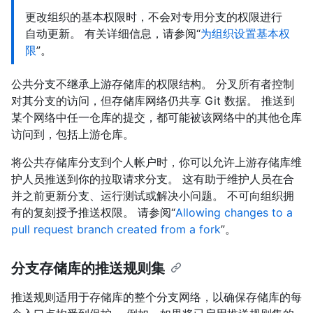
更改组织的基本权限时，不会对专用分支的权限进行
自动更新。 有关详细信息，请参阅“
为组织设置基本权
限
”。
公共分支不继承上游存储库的权限结构。 分叉所有者控制
对其分支的访问，但存储库网络仍共享 Git 数据。 推送到
某个网络中任一仓库的提交，都可能被该网络中的其他仓库
访问到，包括上游仓库。
将公共存储库分支到个人帐户时，你可以允许上游存储库维
护人员推送到你的拉取请求分支。 这有助于维护人员在合
并之前更新分支、运行测试或解决小问题。 不可向组织拥
有的复刻授予推送权限。 请参阅“
Allowing changes to a
pull request branch created from a fork
”。
分支存储库的推送规则集
推送规则适用于存储库的整个分支网络，以确保存储库的每