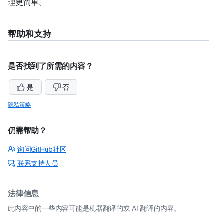
理更简单。
帮助和支持
是否找到了所需的内容？
是
否
隐私策略
仍需帮助？
询问GitHub社区
联系支持人员
法律信息
此内容中的一些内容可能是机器翻译的或 AI 翻译的内容。