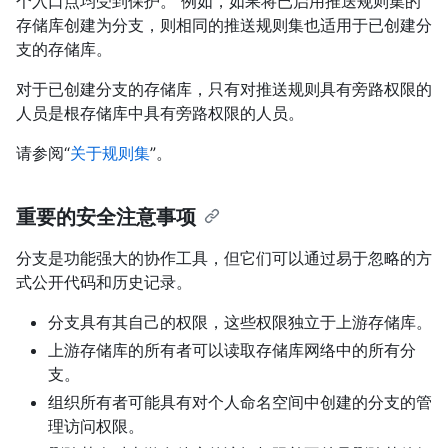
个入口点均受到保护。 例如，如果将已启用推送规则集的
存储库创建为分支，则相同的推送规则集也适用于已创建分
支的存储库。
对于已创建分支的存储库，只有对推送规则具有旁路权限的
人员是根存储库中具有旁路权限的人员。
请参阅“
关于规则集
”。
重要的安全注意事项
分支是功能强大的协作工具，但它们可以通过易于忽略的方
式公开代码和历史记录。
分支具有其自己的权限，这些权限独立于上游存储库。
上游存储库的所有者可以读取存储库网络中的所有分
支。
组织所有者可能具有对个人命名空间中创建的分支的管
理访问权限。