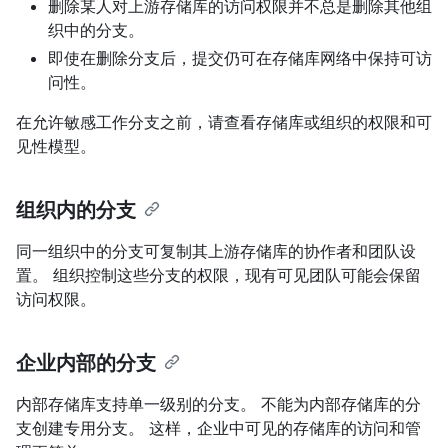
删除某人对上游存储库的访问权限并不总是删除其他组
织中的分支。
即使在删除分支后，提交仍可在存储库网络中保持可访
问性。
在允许敏感工作分支之前，请查看存储库或组织的权限和可
见性模型。
组织内的分支
同一组织中的分支可复制其上游存储库的协作者和团队设
置。 组织控制这些分支的权限，现有可见团队可能会保留
访问权限。
企业内部的分支
内部存储库支持单一级别的分支。 不能为内部存储库的分
支创建专用分支。 这样，企业中可见的存储库的访问和管