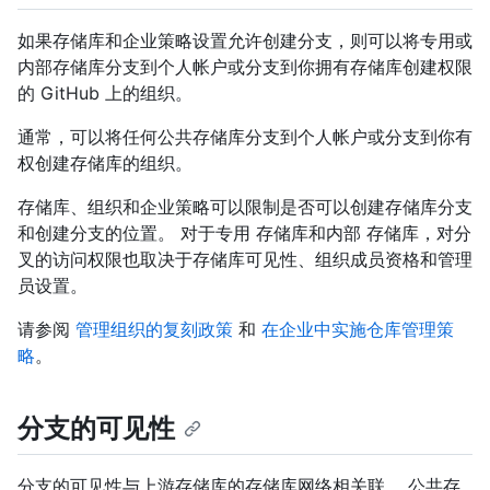
如果存储库和企业策略设置允许创建分支，则可以将专用或
内部存储库分支到个人帐户或分支到你拥有存储库创建权限
的 GitHub 上的组织。
通常，可以将任何公共存储库分支到个人帐户或分支到你有
权创建存储库的组织。
存储库、组织和企业策略可以限制是否可以创建存储库分支
和创建分支的位置。 对于专用 存储库和内部 存储库，对分
叉的访问权限也取决于存储库可见性、组织成员资格和管理
员设置。
请参阅
管理组织的复刻政策
和
在企业中实施仓库管理策
略
。
分支的可见性
分支的可见性与上游存储库的存储库网络相关联。 公共存