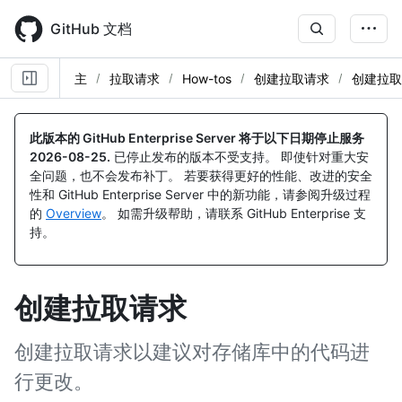
Skip
to
GitHub 文档
main
content
主
拉取请求
How-tos
创建拉取请求
创建拉取
此版本的 GitHub Enterprise Server 将于以下日期停止服务
2026-08-25
.
已停止发布的版本不受支持。 即使针对重大安
全问题，也不会发布补丁。 若要获得更好的性能、改进的安全
性和 GitHub Enterprise Server 中的新功能，请参阅升级过程
的
Overview
。 如需升级帮助，请联系 GitHub Enterprise 支
持。
创建拉取请求
创建拉取请求以建议对存储库中的代码进
行更改。