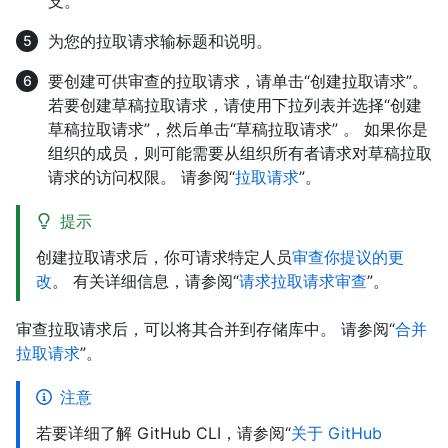
支。
为您的拉取请求输标题和说明。
要创建可供审查的拉取请求，请单击“创建拉取请求”。
若要创建草稿拉取请求，请使用下拉列表并选择“创建
草稿拉取请求”，然后单击“草稿拉取请求” 。 如果你是
组织的成员，则可能需要从组织所有者请求对草稿拉取
请求的访问权限。 请参阅“
拉取请求
”。
提示
创建拉取请求后，你可请求特定人员
审查你提议的更
改
。 有关详细信息，请参阅“
请求拉取请求审查
”。
审查拉取请求后，可以将其合并到存储库中。 请参阅“
合并
拉取请求
”。
注意
若要详细了解 GitHub CLI，请参阅“
关于 GitHub