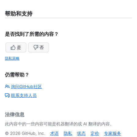
帮助和支持
是否找到了所需的内容？
是
否
隐私策略
仍需帮助？
询问GitHub社区
联系支持人员
法律信息
此内容中的一些内容可能是机器翻译的或 AI 翻译的内容。
©
2026
GitHub, Inc.
术语
隐私
状态
定价
专家服务