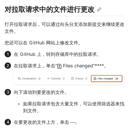
对拉取请求中的文件进行更改
打开拉取请求后，可以通过向头分支添加新提交来继续更改
文件。
您还可以在 GitHub 网站上修改文件。
在 GitHub 上，转到存储库中的拉取请求。
在拉取请求上，单击“
Files changed”****。
向下滚动到要更改的文件。
如果拉取请求包含大量文件，可以使用筛选器来找
到文件。
在要更改的文件上方，单击
。