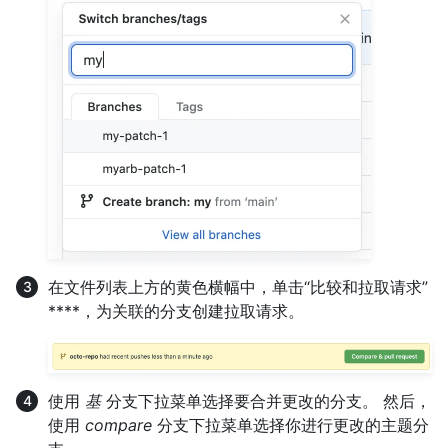
在文件列表上方的黄色横幅中，单击“比较和拉取请求”
****，为关联的分支创建拉取请求。
使用
基
分支下拉菜单选择要合并更改的分支。 然后，
使用
compare
分支下拉菜单选择你进行更改的主题分