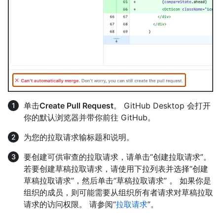
单击
Create Pull Request
。 GitHub Desktop 会打开
你的默认浏览器并带你前往 GitHub。
为您的拉取请求输标题和说明。
要创建可供审查的拉取请求，请单击“创建拉取请求”。
若要创建草稿拉取请求，请使用下拉列表并选择“创建
草稿拉取请求”，然后单击“草稿拉取请求” 。 如果你是
组织的成员，则可能需要从组织所有者请求对草稿拉取
请求的访问权限。 请参阅“
拉取请求
”。