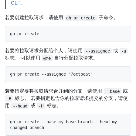
CLI
”。
若要创建拉取请求，请使用
子命令。
gh pr create
若要将拉取请求分配给个人，请使用
或
--assignee
-a
标志。 可以使用
自行分配拉取请求。
@me
若要指定要将拉取请求合并到的分支，请使用
或
--base
标志。 若要指定包含你的拉取请求提交的分支，请使
-B
用
或
标志。
--head
-H
gh pr create --base my-base-branch --head my-