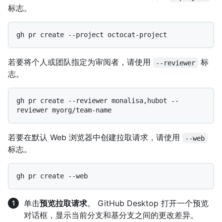
标志。
若要将个人或团队指定为审阅者，请使用
标
--reviewer
志。
gh pr create --reviewer monalisa,hubot --
若要在默认 Web 浏览器中创建拉取请求，请使用
--web
标志。
单击
预览拉取请求
。 GitHub Desktop 打开一个预览
对话框，显示当前分支和基分支之间的更改差异。