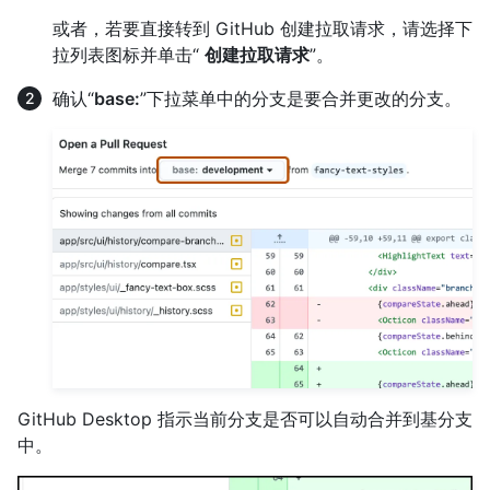
或者，若要直接转到 GitHub 创建拉取请求，请选择下
拉列表图标并单击“
创建拉取请求
”。
确认“
base:
”下拉菜单中的分支是要合并更改的分支。
GitHub Desktop 指示当前分支是否可以自动合并到基分支
中。