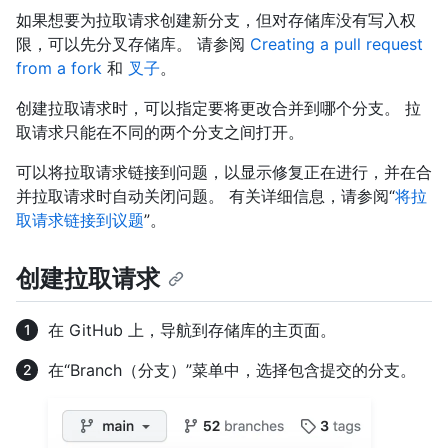
如果想要为拉取请求创建新分支，但对存储库没有写入权
限，可以先分叉存储库。 请参阅
Creating a pull request
from a fork
和
叉子
。
创建拉取请求时，可以指定要将更改合并到哪个分支。 拉
取请求只能在不同的两个分支之间打开。
可以将拉取请求链接到问题，以显示修复正在进行，并在合
并拉取请求时自动关闭问题。 有关详细信息，请参阅“
将拉
取请求链接到议题
”。
创建拉取请求
在 GitHub 上，导航到存储库的主页面。
在“Branch（分支）”菜单中，选择包含提交的分支。