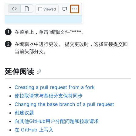
在菜单上，单击“编辑文件”****。
在编辑器中进行更改。 提交更改时，选择直接提交回
当前头部分支。
延伸阅读
Creating a pull request from a fork
使拉取请求与基础分支保持同步
Changing the base branch of a pull request
创建议题
向其他GitHub用户分配问题和拉取请求
在 GitHub 上写入