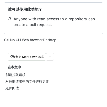
谁可以使用此功能？
Anyone with read access to a repository can
create a pull request.
Tool navigation
GitHub CLI
Web browser
Desktop
复制为 Markdown 格式
在本文中
创建拉取请求
对拉取请求中的文件进行更改
延伸阅读