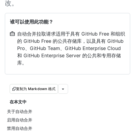
改。
谁可以使用此功能？
自动合并拉取请求适用于具有 GitHub Free 和组织
的 GitHub Free 的公共存储库，以及具有 GitHub
Pro、GitHub Team、GitHub Enterprise Cloud
和 GitHub Enterprise Server 的公共和专用存储
库。
复制为 Markdown 格式
在本文中
关于自动合并
启用自动合并
禁用自动合并