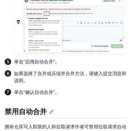
单击“启用自动合并”。
如果选择了合并或压缩并合并方法，请键入提交消息和
说明。
单击“确认自动合并”。
禁用自动合并
拥有仓库写入权限的人和拉取请求作者可禁用拉取请求自动