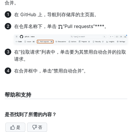
合并。
在 GitHub 上，导航到存储库的主页面。
在仓库名称下，单击
“Pull requests”****。
在“拉取请求”列表中，单击要为其禁用自动合并的拉取
请求。
在合并框中，单击“禁用自动合并”。
帮助和支持
是否找到了所需的内容？
是
否