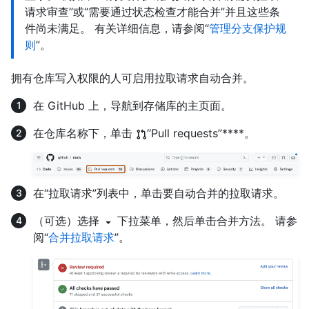
请求审查”或“需要通过状态检查才能合并”并且这些条
件尚未满足。 有关详细信息，请参阅“
管理分支保护规
则
”。
拥有仓库写入权限的人可启用拉取请求自动合并。
在 GitHub 上，导航到存储库的主页面。
在仓库名称下，单击
“Pull requests”****。
在“拉取请求”列表中，单击要自动合并的拉取请求。
（可选）选择
下拉菜单，然后单击合并方法。 请参
阅“
合并拉取请求
”。