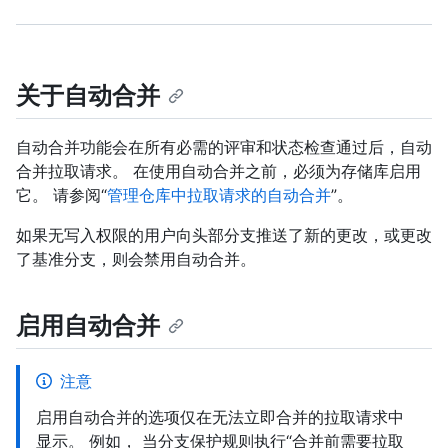
关于自动合并
自动合并功能会在所有必需的评审和状态检查通过后，自动
合并拉取请求。 在使用自动合并之前，必须为存储库启用
它。 请参阅“
管理仓库中拉取请求的自动合并
”。
如果无写入权限的用户向头部分支推送了新的更改，或更改
了基准分支，则会禁用自动合并。
启用自动合并
注意
启用自动合并的选项仅在无法立即合并的拉取请求中
显示。 例如， 当分支保护规则执行“合并前需要拉取