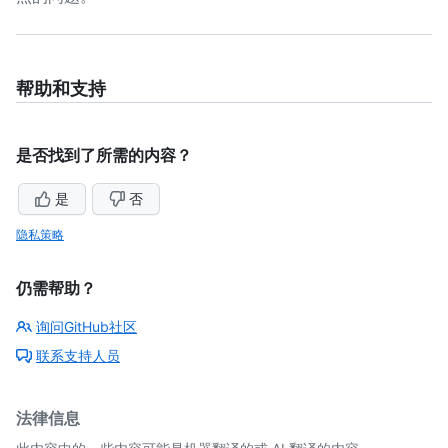
帮助和支持
是否找到了所需的内容？
是
否
隐私策略
仍需帮助？
询问GitHub社区
联系支持人员
法律信息