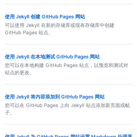
使用 Jekyll 创建 GitHub Pages 网站
可以使用 Jekyll 在新的存储库或现有存储库中创建
GitHub Pages 站点。
使用 Jekyll 在本地测试 GitHub Pages 网站
您可以在本地构建 GitHub Pages 站点，以预览和测试对
站点的更改。
使用 Jekyll 将内容添加到 GitHub Pages 网站
您可以在 GitHub Pages 上向 Jekyll 站点添加新页面或帖
子。
使用 Jekyll 为 GitHub Pages 网站设置 Markdown 处理器