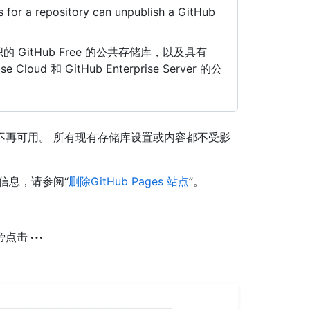
 for a repository can unpublish a GitHub
和组织的 GitHub Free 的公共存储库，以及具有
se Cloud 和 GitHub Enterprise Server 的公
不再可用。 所有现有存储库设置或内容都不受影
信息，请参阅“
删除GitHub Pages 站点
”。
旁点击