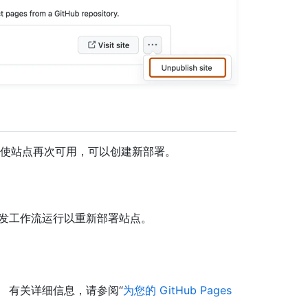
。 若要使站点再次可用，可以创建新部署。
触发工作流运行以重新部署站点。
 有关详细信息，请参阅“
为您的 GitHub Pages