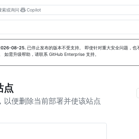
搜索或询问
Copilot
2026-08-25
.
已停止发布的版本不受支持。 即使针对重大安全问题，也不会
。 如需升级帮助，请联系 GitHub Enterprise 支持。
 站点
 站点，以便删除当前部署并使该站点