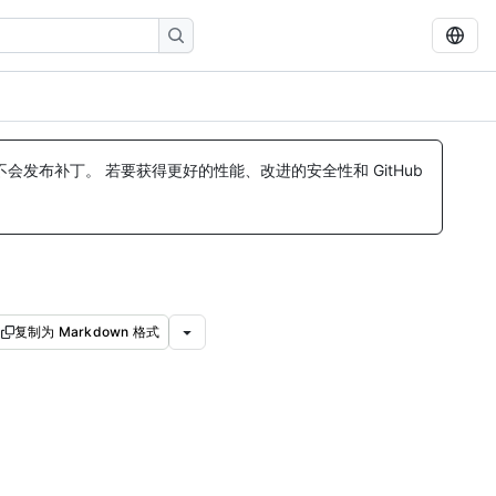
发布补丁。 若要获得更好的性能、改进的安全性和 GitHub
复制为 Markdown 格式