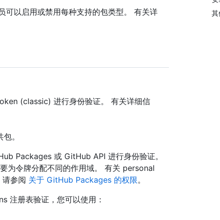
员可以启用或禁用每种支持的包类型。 有关详
其
s token (classic) 进行身份验证。 有关详细信
共包。
GitHub Packages 或 GitHub API 进行身份验证。
时，可根据需要为令牌分配不同的作用域。 有关 personal
信息，请参阅
关于 GitHub Packages 的权限
。
Actions 注册表验证，您可以使用：
。