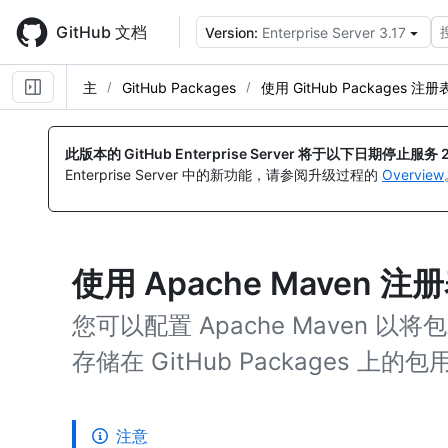
Skip
to
GitHub 文档
Version:
Enterprise Server 3.17
main
content
主
GitHub Packages
使用 GitHub Packages 注册
此版本的 GitHub Enterprise Server 将于以下日期停止服务
Enterprise Server 中的新功能，请参阅升级过程的
Overview
使用 Apache Maven 注
您可以配置 Apache Maven 以将包发
存储在 GitHub Packages 上的
注意