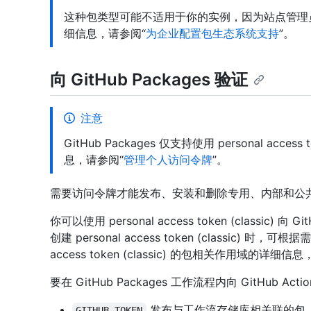
这种包类型可能不适用于你的实例，因为站点管理
细信息，请参阅“
为企业配置包生态系统支持
”。
向 GitHub Packages 验证
注意
GitHub Packages 仅支持使用 personal acces
息，请参阅“
管理个人访问令牌
”。
需要访问令牌才能发布、安装和删除专用、内部和公
你可以使用 personal access token (classic) 向 
创建 personal access token (classic) 
access token (classic) 的包相关作用域的详细
要在 GitHub Packages 工作流程内向 GitHub 
发布与工作流存储库相关联的包
GITHUB_TOKEN