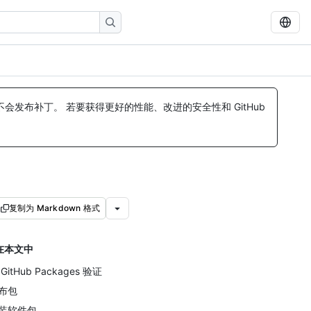
发布补丁。 若要获得更好的性能、改进的安全性和 GitHub
复制为 Markdown 格式
在本文中
GitHub Packages 验证
布包
装软件包