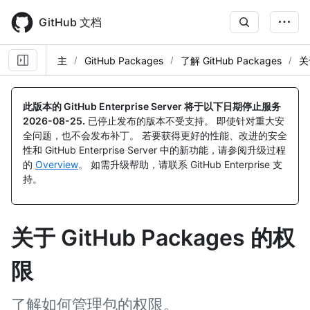
Skip
to
GitHub 文档
main
content
主
GitHub Packages
了解 GitHub Packages
关
此版本的 GitHub Enterprise Server 将于以下日期停止服务
2026-08-25
.
已停止发布的版本不受支持。 即使针对重大安
全问题，也不会发布补丁。 若要获得更好的性能、改进的安全
性和 GitHub Enterprise Server 中的新功能，请参阅升级过程
的
Overview
。 如需升级帮助，请联系 GitHub Enterprise 支
持。
关于 GitHub Packages 的权
限
了解如何管理包的权限。