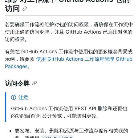
访问
若要确保工作流将维护对包的访问权限，请确保在工作流中
使用正确的访问令牌，并且 GitHub Actions 已启用对包的
访问权限。
有关在 GitHub Actions 工作流中使用包的更多概念背景或
示例，请参阅
使用 GitHub Actions 工作流程管理 GitHub
Packages
。
访问令牌
注意
GitHub Actions 工作流使用 REST API 删除和还原包
的功能目前为 公开预览，可能随时更改。
要发布、安装、删除和还原与工作流存储库相关联的