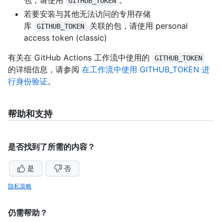
包，请使用
。
GITHUB_TOKEN
若要安装与其他无法访问的专用存储
库
关联的包，请使用 personal
GITHUB_TOKEN
access token (classic)
有关在 GitHub Actions 工作流中使用的
GITHUB_TOKEN
的详细信息，请参阅
在工作流中使用 GITHUB_TOKEN 进
行身份验证
。
帮助和支持
是否找到了所需的内容？
是
否
隐私策略
仍需帮助？