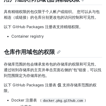
具有精细权限的包仅限于个人帐户或组织。 您可以从与包
相连（或链接）的仓库分别更改包的访问控制和可见性。
以下 GitHub Packages 注册表支持精细权限。
Container registry
仓库作用域包的权限
存储库范围的包会继承发布包的存储库的权限和可见性。
通过转到存储库的主页并单击页面右侧的“包”链接，可以找
到范围限定为存储库的包。
以下 GitHub Packages 注册表
仅
支持存储库范围的权
限。
Docker 注册表 （
）
docker.pkg.github.com