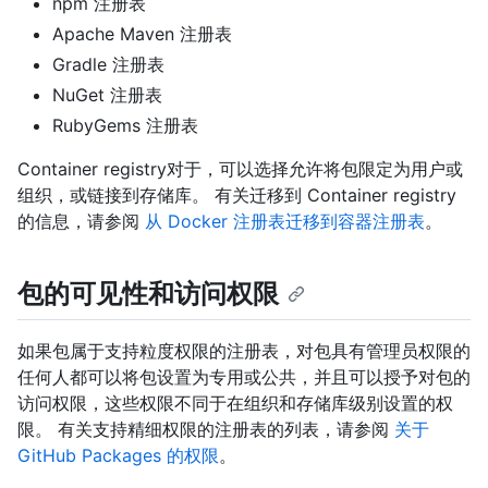
npm 注册表
Apache Maven 注册表
Gradle 注册表
NuGet 注册表
RubyGems 注册表
Container registry对于，可以选择允许将包限定为用户或
组织，或链接到存储库。 有关迁移到 Container registry
的信息，请参阅
从 Docker 注册表迁移到容器注册表
。
包的可见性和访问权限
如果包属于支持粒度权限的注册表，对包具有管理员权限的
任何人都可以将包设置为专用或公共，并且可以授予对包的
访问权限，这些权限不同于在组织和存储库级别设置的权
限。 有关支持精细权限的注册表的列表，请参阅
关于
GitHub Packages 的权限
。