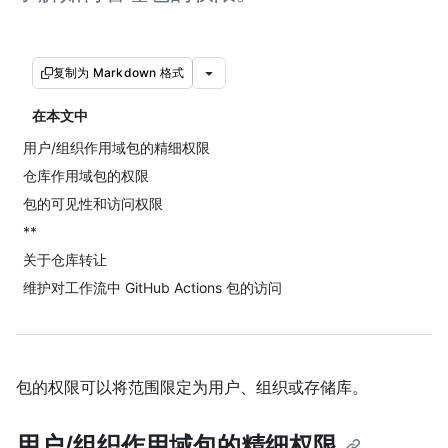
复制为 Markdown 格式
在本文中
用户/组织作用域包的精细权限
仓库作用域包的权限
包的可见性和访问权限
**
关于仓库转让
维护对工作流中 GitHub Actions 包的访问
包的权限可以将范围限定为用户、组织或存储库。
用户/组织作用域包的精细权限