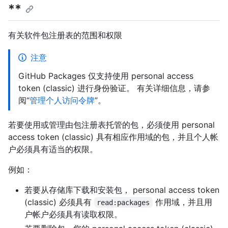
**
有关软件包注册表的范围和权限
注意
GitHub Packages 仅支持使用 personal access
token (classic) 进行身份验证。 有关详细信息，请参
阅“
管理个人访问令牌
”。
若要使用或管理由包注册表托管的包，必须使用 personal
access token (classic) 具有相应作用域的包，并且个人帐
户必须具有适当的权限。
例如：
若要从存储库下载和安装包， personal access token
(classic) 必须具有
作用域，并且用
read:packages
户帐户必须具有读取权限。