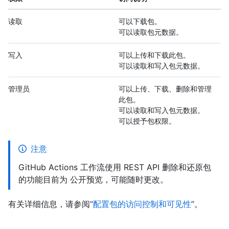
读取
可以下载包。
可以读取包元数据。
写入
可以上传和下载此包。
可以读取和写入包元数据。
管理员
可以上传、下载、删除和管理
此包。
可以读取和写入包元数据。
可以授予包权限。
注意
GitHub Actions 工作流使用 REST API 删除和还原包
的功能目前为 公开预览，可能随时更改。
有关详细信息，请参阅“
配置包的访问控制和可见性
”。