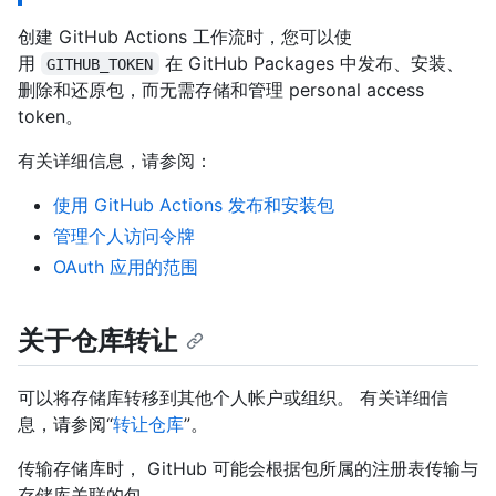
创建 GitHub Actions 工作流时，您可以使
用
在 GitHub Packages 中发布、安装、
GITHUB_TOKEN
删除和还原包，而无需存储和管理 personal access
token。
有关详细信息，请参阅：
使用 GitHub Actions 发布和安装包
管理个人访问令牌
OAuth 应用的范围
关于仓库转让
可以将存储库转移到其他个人帐户或组织。 有关详细信
息，请参阅“
转让仓库
”。
传输存储库时， GitHub 可能会根据包所属的注册表传输与
存储库关联的包。