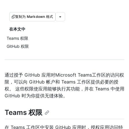
复制为 Markdown 格式
在本文中
Teams 权限
GitHub 权限
通过授予 GitHub 应用对Microsoft Teams工作区的访问权
限，可以向 GitHub 帐户和 Teams 工作区提供必要的授
权。 这些权限使应用能够执行其功能，并在 Teams 中使用
GitHub 时为你提供无缝体验。
Teams 权限
在 Teams 工作区中安装 GitHub 应用时，授权应用访问特