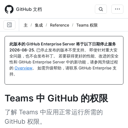
Skip
to
GitHub 文档
main
content
主
集成
Reference
Teams 权限
此版本的 GitHub Enterprise Server 将于以下日期停止服务
2026-08-25
.
已停止发布的版本不受支持。 即使针对重大安
全问题，也不会发布补丁。 若要获得更好的性能、改进的安全
性和 GitHub Enterprise Server 中的新功能，请参阅升级过程
的
Overview
。 如需升级帮助，请联系 GitHub Enterprise 支
持。
Teams 中 GitHub 的权限
了解 Teams 中应用正常运行所需的
GitHub 权限。