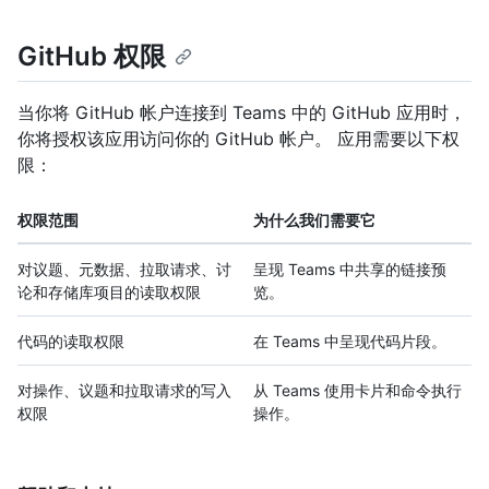
GitHub 权限
当你将 GitHub 帐户连接到 Teams 中的 GitHub 应用时，
你将授权该应用访问你的 GitHub 帐户。 应用需要以下权
限：
权限范围
为什么我们需要它
对议题、元数据、拉取请求、讨
呈现 Teams 中共享的链接预
论和存储库项目的读取权限
览。
代码的读取权限
在 Teams 中呈现代码片段。
对操作、议题和拉取请求的写入
从 Teams 使用卡片和命令执行
权限
操作。