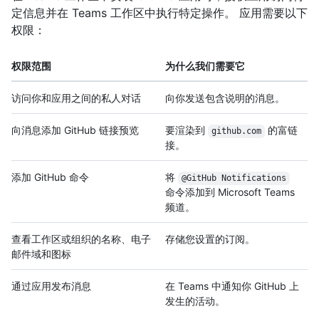
定信息并在 Teams 工作区中执行特定操作。 应用需要以下
权限：
权限范围
为什么我们需要它
访问你和应用之间的私人对话
向你发送包含说明的消息。
向消息添加 GitHub 链接预览
要渲染到
的富链
github.com
接。
添加 GitHub 命令
将
@GitHub Notifications
命令添加到 Microsoft Teams
频道。
查看工作区或组织的名称、电子
存储您设置的订阅。
邮件域和图标
通过应用发布消息
在 Teams 中通知你 GitHub 上
发生的活动。