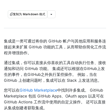
复制为 Markdown 格式
集成是一类可通过将你的 GitHub 帐户与其他应用和服务连
接起来来扩展 GitHub 功能的工具，从而帮助你简化工作流
程并增强协作。
通过集成，你可以直接从你喜欢的工具自动执行任务、接收
通知和访问 GitHub 功能。 集成还可以根据在GitHub上发
生的事件，在GitHub之外执行某些操作。 例如，当在
GitHub 上创建问题时，集成可以在 Slack 上发送消息。
您可以在
GitHub Marketplace
中找到许多集成。 GitHub
Marketplace 包括 GitHub Apps、OAuth apps 以及可在
GitHub Actions 工作流中使用的自定义操作。 还可以直接
从集成创建者获取集成。