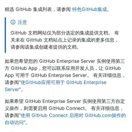
精选 GitHub 集成列表，请参阅
特色GitHub集成
。
注意
GitHub 文档网站仅为部分选定的集成提供文档。 有
关未在 GitHub 文档站点上记录的集成的更多信息，
请参阅该集成创建者提供的文档。
如果您希望您的 GitHub Enterprise Server 实例使用第三
方 GitHub App，您可以联系应用开发人员，让 GitHub
App 可用于 GitHub Enterprise Server。 有关详细信息，
请参阅“
使GitHub应用可用于 GitHub Enterprise
Server
”。
如果希望 GitHub Enterprise Server 实例使用第三方自定
义操作，则需要启用 GitHub Connect。 有关详细信息，
请参阅“
使用 GitHub Connect 启用对 GitHub.com操作的
自动访问
”。