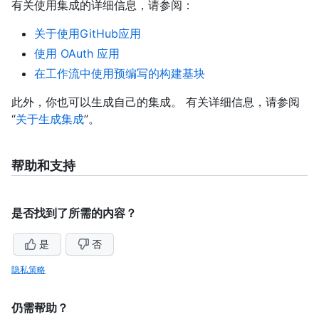
有关使用集成的详细信息，请参阅：
关于使用GitHub应用
使用 OAuth 应用
在工作流中使用预编写的构建基块
此外，你也可以生成自己的集成。 有关详细信息，请参阅
“
关于生成集成
”。
帮助和支持
是否找到了所需的内容？
是
否
隐私策略
仍需帮助？