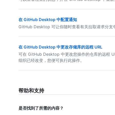
在 GitHub Desktop 中配置通知
GitHub Desktop 可让你随时查看有关拉取请求
在 GitHub Desktop 中更改存储库的远程 URL
可在 GitHub Desktop 中更改您操作的仓库的
组织已经改变，您便可执行此操作。
帮助和支持
是否找到了所需的内容？