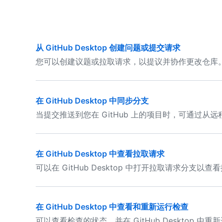
从 GitHub Desktop 创建问题或提交请求
您可以创建议题或拉取请求，以提议并协作更改仓库
在 GitHub Desktop 中同步分支
当提交推送到您在 GitHub 上的项目时，可通过
在 GitHub Desktop 中查看拉取请求
可以在 GitHub Desktop 中打开拉取请求分
在 GitHub Desktop 中查看和重新运行检查
可以查看检查的状态，并在 GitHub Desktop 中