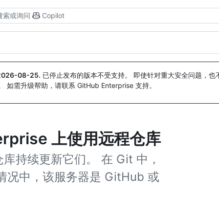
搜索或询问
Copilot
2026-08-25
.
已停止发布的版本不受支持。 即使针对重大安全问题，也不会
。 如需升级帮助，请联系 GitHub Enterprise 支持。
nterprise 上使用远程仓库
持续更新它们。 在 Git 中，
中，该服务器是 GitHub 或