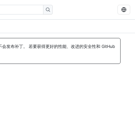
发布补丁。 若要获得更好的性能、改进的安全性和 GitHub