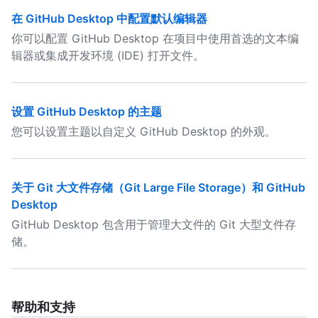
在 GitHub Desktop 中配置默认编辑器
你可以配置 GitHub Desktop 在项目中使用首选的文本编
辑器或集成开发环境 (IDE) 打开文件。
设置 GitHub Desktop 的主题
您可以设置主题以自定义 GitHub Desktop 的外观。
关于 Git 大文件存储（Git Large File Storage）和 GitHub
Desktop
GitHub Desktop 包含用于管理大文件的 Git 大型文件存
储。
帮助和支持