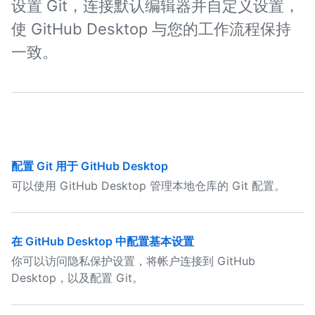
设置 Git，连接默认编辑器并自定义设置，
使 GitHub Desktop 与您的工作流程保持
一致。
配置 Git 用于 GitHub Desktop
可以使用 GitHub Desktop 管理本地仓库的 Git 配置。
在 GitHub Desktop 中配置基本设置
你可以访问隐私保护设置，将帐户连接到 GitHub
Desktop，以及配置 Git。