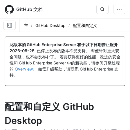
Skip
to
GitHub 文档
main
content
主
GitHub Desktop
配置和自定义
此版本的 GitHub Enterprise Server 将于以下日期停止服务
2026-08-25
.
已停止发布的版本不受支持。 即使针对重大安
全问题，也不会发布补丁。 若要获得更好的性能、改进的安全
性和 GitHub Enterprise Server 中的新功能，请参阅升级过程
的
Overview
。 如需升级帮助，请联系 GitHub Enterprise 支
持。
配置和自定义 GitHub
Desktop