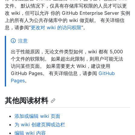
文件。 默认情况下，仅具有存储库写权限的人员才可以更
改 wiki，但可以允许 你的 GitHub Enterprise Server 实例
上的所有人为公共存储库中的 wiki 做贡献。 有关详细信
息，请参阅“
更改对 wiki 的访问权限
”。
注意
出于性能原因，无论文件类型如何，wiki 都有 5,000
个文件的软限制。 如果超出此限制，则用户可能无法
访问某些页面。 如果需要更大 Wiki，建议使用
GitHub Pages。 有关详细信息，请参阅
GitHub
Pages
。
其他阅读材料
添加或编辑 wiki 页面
为 wiki 创建页脚或边栏
编辑 wiki 内容