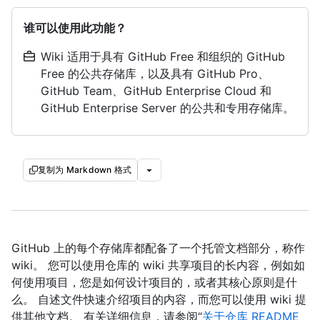
谁可以使用此功能？
Wiki 适用于具有 GitHub Free 和组织的 GitHub
Free 的公共存储库，以及具有 GitHub Pro、
GitHub Team、GitHub Enterprise Cloud 和
GitHub Enterprise Server 的公共和专用存储库。
复制为 Markdown 格式
GitHub 上的每个存储库都配备了一个托管文档部分，称作
wiki。 您可以使用仓库的 wiki 共享项目的长内容，例如如
何使用项目，您是如何设计项目的，或者其核心原则是什
么。 自述文件快速介绍项目的内容，而您可以使用 wiki 提
供其他文档。 有关详细信息，请参阅“
关于仓库 README