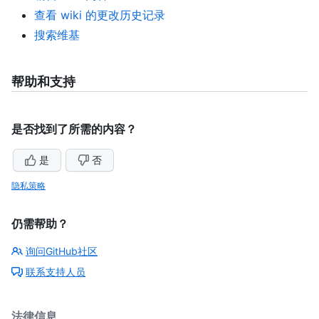
查看 wiki 的更改历史记录
搜索维基
帮助和支持
是否找到了所需的内容？
是
否
隐私策略
仍需帮助？
询问GitHub社区
联系支持人员
法律信息