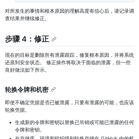
对所发生的事情和根本原因的理解高度有信心后，请记录调
查结果并继续修正。
步骤 4：修正
现在的目标是删除所有泄露跟踪，修复根本原因，并将系统
还原到安全状态。 修正操作将取决于面临的泄露，但一些
良好做法如下所示。
轮换令牌和机密
即使不确定凭据是否已被泄露，只要有泄露的可能，也应该
轮换凭据。
生成新的令牌和密钥以替换已吊销或可能已泄露的任何
令牌和密钥。
在存储库、环境和组织级别轮换存储在 GitHub 中的机