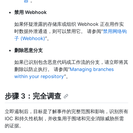
器
”。
禁用 Webhook
如果怀疑泄露的存储库或组织 Webhook 正在用作实
时数据外泄通道，则可以禁用它。 请参阅“
禁用网络钩
子 (Webhook)
”。
删除恶意分支
如果已识别包含恶意代码或工作流的分支，请立即将其
删除以防止执行。 请参阅“
Managing branches
within your repository
”。
步骤 3：完全调查
立即遏制后，目标是了解事件的完整范围和影响，识别所有
IOC 和持久性机制，并收集用于围堵和完全消除威胁所需
的证据。