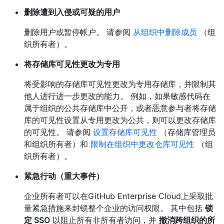
删除遭到入侵或可疑的用户
删除用户或暂停帐户。 请参阅
从组织中删除成员
（组
织所有者）。
将存储库可见性更改为专用
将受影响的存储库可见性更改为专用存储库，并限制其
他人进行进一步更改的能力。 例如，如果敏感代码在
属于组织的公共存储库中公开，或者恶意参与者将存储
库的可见性设置从专用更改为公共，则可以更改存储库
的可见性。 请参阅
设置存储库可见性
（存储库管理员
和组织所有者）和
限制在组织中更改仓库可见性
（组
织所有者）。
紧急行动（重大事件）
企业所有者可以在GitHub Enterprise Cloud上采取批
量紧急措施来封锁整个企业的访问权限。 其中包括
锁
定 SSO
以阻止所有非所有者访问，并
撤消跨组织的所