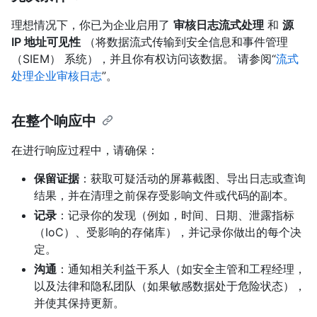
理想情况下，你已为企业启用了
审核日志流式处理
和
源
IP 地址可见性
（将数据流式传输到安全信息和事件管理
（SIEM） 系统），并且你有权访问该数据。 请参阅“
流式
处理企业审核日志
”。
在整个响应中
在进行响应过程中，请确保：
保留证据
：获取可疑活动的屏幕截图、导出日志或查询
结果，并在清理之前保存受影响文件或代码的副本。
记录
：记录你的发现（例如，时间、日期、泄露指标
（IoC）、受影响的存储库），并记录你做出的每个决
定。
沟通
：通知相关利益干系人（如安全主管和工程经理，
以及法律和隐私团队（如果敏感数据处于危险状态），
并使其保持更新。