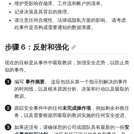
维护受影响存储库、工作流和帐户的清单。
记录决策及其背后的推理。
请注意任何合规性、法律或隐私方面的影响。 请考虑
此事件是否构成需要通知的数据泄露。
步骤 6：反射和强化
现在的目标是从事件中吸取教训，加强安全态势，以防止类
似的事件。
编写
事件摘要
。 这应包括从第一个指示到解决的事件
的时间线，以及根本原因分析、决策和行动以及吸取的
教训。
跟踪安全事件中的任何
未完成操作项
，例如剩余补救任
务，以及需要根据所吸取的教训实施的任何安全改进。
如果还没有，请确保您的公司或团队具有最新的一份
安