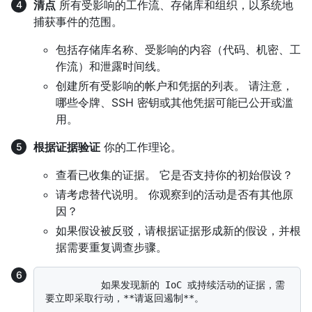
清点
所有受影响的工作流、存储库和组织，以系统地
捕获事件的范围。
包括存储库名称、受影响的内容（代码、机密、工
作流）和泄露时间线。
创建所有受影响的帐户和凭据的列表。 请注意，
哪些令牌、SSH 密钥或其他凭据可能已公开或滥
用。
根据证据验证
你的工作理论。
查看已收集的证据。 它是否支持你的初始假设？
请考虑替代说明。 你观察到的活动是否有其他原
因？
如果假设被反驳，请根据证据形成新的假设，并根
据需要重复调查步骤。
          如果发现新的 IoC 或持续活动的证据，需