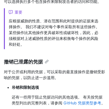
可以选择执行多个包含操作来限制攻击者的访问和功能。
重要
应根据威胁的性质、潜在范围和此时提供的证据来选
择操作。 我们不建议对每个事件采取所有这些操作。
某些操作比其他操作更具破坏性或破坏性，因此，必
须根据对上述威胁性质的评估来权衡每个操作的风险
和好处。
撤销已泄露的凭据
对于公开或利用的凭据，可以采取的最直接操作是撤销受影
响的凭据，以防止进一步滥用。
吊销和限制选项
还有一些用于阻止凭据访问的其他选项。 有关按凭据
类型列出的完整列表，请参阅
GitHub 凭据类型参考
。