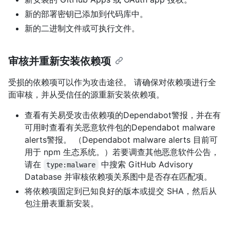
新的部署密钥已添加到代码库中。
新的二进制文件或可执行文件。
审核并重新安装依赖项
受损的依赖项可以作为攻击途径。 请确保对依赖项进行全
面审核，并从受信任的源重新安装依赖项。
查看有关易受攻击依赖项的Dependabot警报，并在有
可用时查看有关恶意软件包的Dependabot malware
alerts警报。 （Dependabot malware alerts 目前可
用于 npm 生态系统。）若要调查其他恶意软件公告，
请在
中搜索 GitHub Advisory
type:malware
Database 并审核依赖项关系图中是否存在匹配项。
将依赖项固定到已知良好的版本或提交 SHA，然后从
包注册表重新安装。