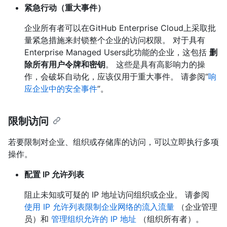
紧急行动（重大事件）
企业所有者可以在GitHub Enterprise Cloud上采取批
量紧急措施来封锁整个企业的访问权限。 对于具有
Enterprise Managed Users此功能的企业，这包括
删
除所有用户令牌和密钥
。 这些是具有高影响力的操
作，会破坏自动化，应该仅用于重大事件。 请参阅“
响
应企业中的安全事件
”。
限制访问
若要限制对企业、组织或存储库的访问，可以立即执行多项
操作。
配置 IP 允许列表
阻止未知或可疑的 IP 地址访问组织或企业。 请参阅
使用 IP 允许列表限制企业网络的流入流量
（企业管理
员）和
管理组织允许的 IP 地址
（组织所有者）。