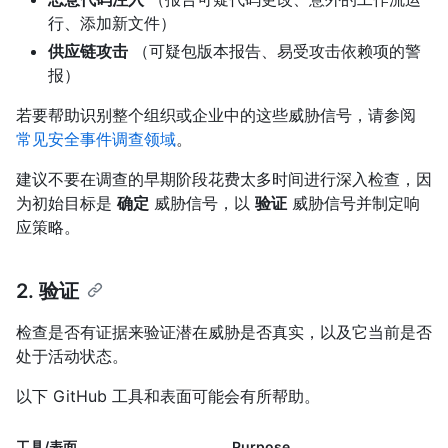
行、添加新文件）
供应链攻击
（可疑包版本报告、易受攻击依赖项的警
报）
若要帮助识别整个组织或企业中的这些威胁信号，请参阅
常见安全事件调查领域
。
建议不要在调查的早期阶段花费太多时间进行深入检查，因
为初始目标是
确定
威胁信号，以
验证
威胁信号并制定响
应策略。
2. 验证
检查是否有证据来验证潜在威胁是否真实，以及它当前是否
处于活动状态。
以下 GitHub 工具和表面可能会有所帮助。
工具/表面
Purpose