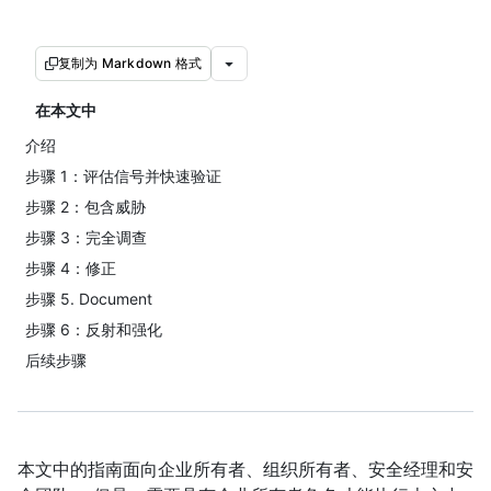
复制为 Markdown 格式
在本文中
介绍
步骤 1：评估信号并快速验证
步骤 2：包含威胁
步骤 3：完全调查
步骤 4：修正
步骤 5. Document
步骤 6：反射和强化
后续步骤
本文中的指南面向企业所有者、组织所有者、安全经理和安