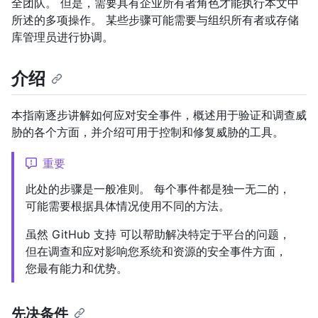
全团队。 但是，需要具有企业所有者角色才能执行本文中
所述的多项操作。 某些步骤可能需要与组织所有者或存储
库管理员进行协调。
介绍
本指南逐步讲解如何应对安全事件，概述用于验证和调查威
胁的各个方面，并介绍可用于控制和修复威胁的工具。
重要
此处的步骤是一般准则。 每个事件都是独一无二的，
可能需要根据具体情况使用不同的方法。
虽然 GitHub 支持 可以帮助解决特定于平台的问题，
但在调查和应对影响您系统和资源的安全事件方面，
您最有能力和优势。
先决条件