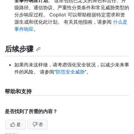
全事件响应计划
。 这应包括已定义的角色和责任、升
级路径、通信协议、严重性分类条件和常见威胁类型的
分步响应过程。 Copilot 可以帮助根据特定需求和资
源生成和优化此计划。 有关其他指南，请参阅
什么是
事件响应
。
后续步骤
如果尚未这样做，请考虑强化安全状况，以减少未来事
件的风险。 请参阅“
防范安全威胁
”。
帮助和支持
是否找到了所需的内容？
是
否