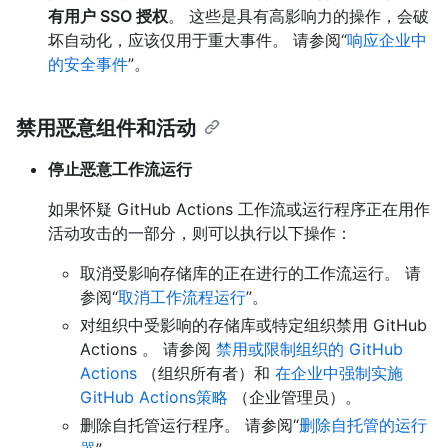
有用户 SSO 授权
。 这些是具有高影响力的操作，会破
坏自动化，应该仅用于重大事件。 请参阅“
响应企业中
的安全事件
”。
禁用恶意组件和活动
停止恶意工作流运行
如果怀疑 GitHub Actions 工作流或运行程序正在用作
活动攻击的一部分，则可以执行以下操作：
取消受影响存储库的正在进行的工作流运行。 请
参阅“
取消工作流程运行
”。
对组织中受影响的存储库或特定组织禁用 GitHub
Actions 。 请参阅
禁用或限制组织的 GitHub
Actions
（组织所有者）和
在企业中强制实施
GitHub Actions策略
（企业管理员）。
删除自托管运行程序。 请参阅“
删除自托管的运行