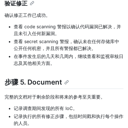
验证修正
确认修正工作已成功。
查看 code scanning 警报以确认代码漏洞已解决，并
且未引入任何新漏洞。
查看 secret scanning 警报，确认未在任何存储库中
公开任何机密，并且所有警报都已解决。
在事件发生后的几天和几周内，继续查看和监视审核日
志及其他相关方面。
步骤 5. Document
完整的文档对于剩余阶段和将来的参考至关重要。
记录调查期间发现的所有 IoC。
记录执行的所有修正步骤，包括时间戳和执行每个操作
的人员。