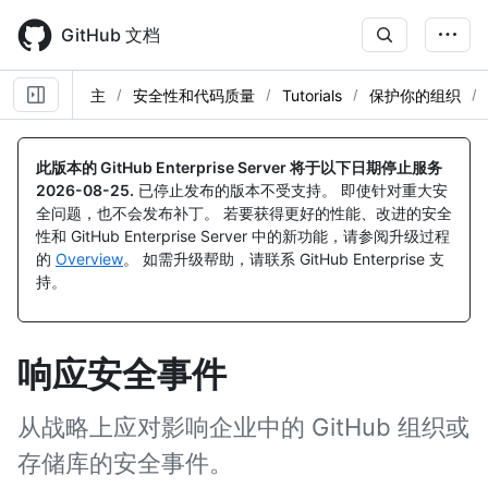
Skip
to
GitHub 文档
main
content
主
安全性和代码质量
Tutorials
保护你的组织
此版本的 GitHub Enterprise Server 将于以下日期停止服务
2026-08-25
.
已停止发布的版本不受支持。 即使针对重大安
全问题，也不会发布补丁。 若要获得更好的性能、改进的安全
性和 GitHub Enterprise Server 中的新功能，请参阅升级过程
的
Overview
。 如需升级帮助，请联系 GitHub Enterprise 支
持。
响应安全事件
从战略上应对影响企业中的 GitHub 组织或
存储库的安全事件。