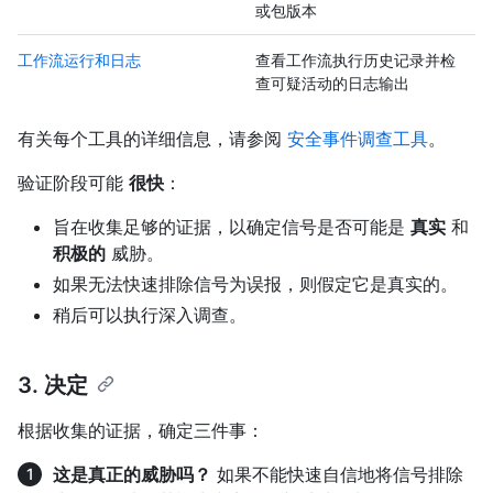
或包版本
工作流运行和日志
查看工作流执行历史记录并检
查可疑活动的日志输出
有关每个工具的详细信息，请参阅
安全事件调查工具
。
验证阶段可能
很快
：
旨在收集足够的证据，以确定信号是否可能是
真实
和
积极的
威胁。
如果无法快速排除信号为误报，则假定它是真实的。
稍后可以执行深入调查。
3. 决定
根据收集的证据，确定三件事：
这是真正的威胁吗？
如果不能快速自信地将信号排除