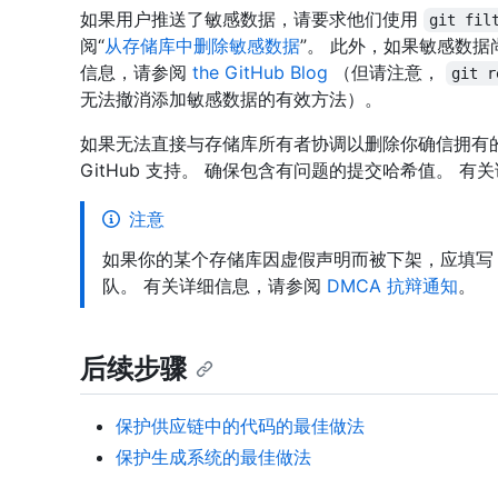
如果用户推送了敏感数据，请要求他们使用
git fil
阅“
从存储库中删除敏感数据
”。 此外，如果敏感数
信息，请参阅
the GitHub Blog
（但请注意，
git r
无法撤消添加敏感数据的有效方法）。
如果无法直接与存储库所有者协调以删除你确信拥有的
GitHub 支持。 确保包含有问题的提交哈希值。 
注意
如果你的某个存储库因虚假声明而被下架，应填写 DM
队。 有关详细信息，请参阅
DMCA 抗辩通知
。
后续步骤
保护供应链中的代码的最佳做法
保护生成系统的最佳做法