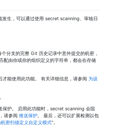
可以通过使用 secret scanning、审核日
存储库中每个分支的完整 Git 历史记录中意外提交的机密，
何匹配由你或你的组织定义的字符串，都会在存储
g ，然后才能使用此功能。 有关详细信息，请参阅
为设
。
保护。 启用此功能时，secret scanning 会阻
息，请参阅
推送保护
。 最后，还可以扩展检测以包
为机密扫描定义自定义模式
”。