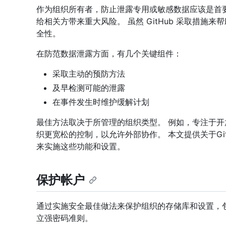
作为组织所有者，防止泄露专用或敏感数据应该是首
给相关方带来重大风险。 虽然 GitHub 采取措
全性。
在防范数据泄露方面，有几个关键组件：
采取主动的预防方法
及早检测可能的泄露
在事件发生时维护缓解计划
最佳方法取决于所管理的组织类型。 例如，专注于
织更宽松的控制，以允许外部协作。 本文提供关于Gi
来实施这些功能和设置。
保护帐户
通过实施安全最佳做法来保护组织的存储库和设置，包括
立强密码准则。