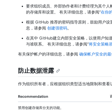
要求组织成员、外部协作者和计费经理为其个人帐
的存储库和设置。 有关详细信息，请参阅“
在你
根据 GitHub 推荐的密码指导原则，鼓励用
息，请参阅
创建强密码
。
在其中 GitHub建立内部安全策略，以便用户
与谁联系。 有关详细信息，请参阅“
将安全策略
有关保护帐户的详细信息，请参阅
确保帐户安全的最
防止数据泄露
作为组织所有者，应根据组织类型适当地限制和查看
Recommendation
禁用创建存储库分支的功能。