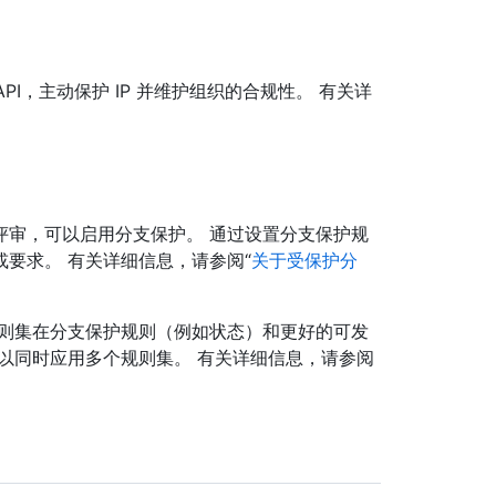
API，主动保护 IP 并维护组织的合规性。 有关详
。
评审，可以启用分支保护。 通过设置分支保护规
要求。 有关详细信息，请参阅“
关于受保护分
规则集在分支保护规则（例如状态）和更好的可发
以同时应用多个规则集。 有关详细信息，请参阅