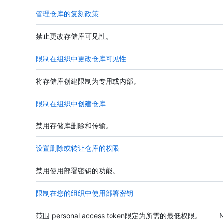
管理仓库的复刻政策
禁止更改存储库可见性。
限制在组织中更改仓库可见性
将存储库创建限制为专用或内部。
限制在组织中创建仓库
禁用存储库删除和传输。
设置删除或转让仓库的权限
禁用使用部署密钥的功能。
限制在您的组织中使用部署密钥
范围 personal access token限定为所需的最低权限。