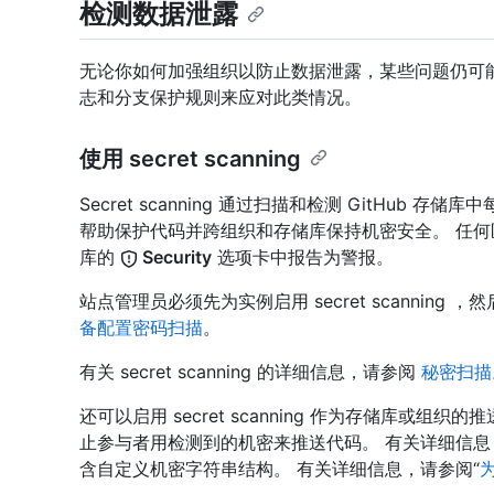
检测数据泄露
无论你如何加强组织以防止数据泄露，某些问题仍可能发生，
志和分支保护规则来应对此类情况。
使用 secret scanning
Secret scanning 通过扫描和检测 GitHub 
帮助保护代码并跨组织和存储库保持机密安全。 任
库的
Security
选项卡中报告为警报。
站点管理员必须先为实例启用 secret scannin
备配置密码扫描
。
有关 secret scanning 的详细信息，请参阅
秘密扫描
还可以启用 secret scanning 作为存储库或组织的推送
止参与者用检测到的机密来推送代码。 有关详细信
含自定义机密字符串结构。 有关详细信息，请参阅“