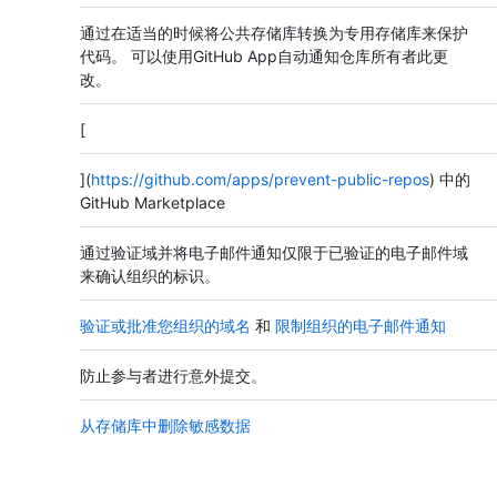
通过在适当的时候将公共存储库转换为专用存储库来保护
代码。 可以使用GitHub App自动通知仓库所有者此更
改。
[
](
https://github.com/apps/prevent-public-repos
) 中的
GitHub Marketplace
通过验证域并将电子邮件通知仅限于已验证的电子邮件域
来确认组织的标识。
验证或批准您组织的域名
和
限制组织的电子邮件通知
防止参与者进行意外提交。
从存储库中删除敏感数据