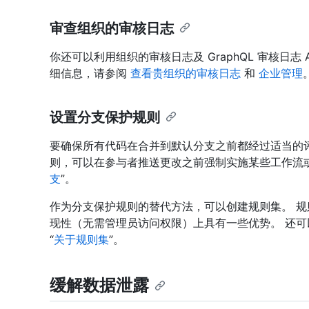
审查组织的审核日志
你还可以利用组织的审核日志及 GraphQL 审核日志 
细信息，请参阅
查看贵组织的审核日志
和
企业管理
设置分支保护规则
要确保所有代码在合并到默认分支之前都经过适当的
则，可以在参与者推送更改之前强制实施某些工作流或
支
”。
作为分支保护规则的替代方法，可以创建规则集。 
现性（无需管理员访问权限）上具有一些优势。 还可
“
关于规则集
”。
缓解数据泄露