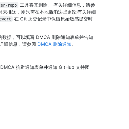
工具将其删除。 有关详细信息，请参
ter-repo
据尚未推送，则只需在本地撤消这些更改;有关详细
在 Git 历史记录中保留原始敏感提交时，
evert
数据，可以填写 DMCA 删除通知表单并告知
有关详细信息，请参阅
DMCA 删除通知
。
CA 抗辩通知表单并通知 GitHub 支持团