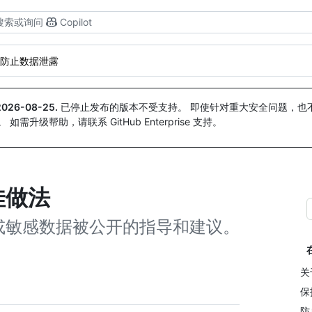
搜索或询问
Copilot
防止数据泄露
2026-08-25
.
已停止发布的版本不受支持。 即使针对重大安全问题，也不会
。 如需升级帮助，请联系 GitHub Enterprise 支持。
佳做法
或敏感数据被公开的指导和建议。
关
保
防