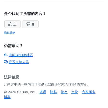
是否找到了所需的内容？
是
否
隐私策略
仍需帮助？
询问GitHub社区
联系支持人员
法律信息
此内容中的一些内容可能是机器翻译的或 AI 翻译的内容。
©
2026
GitHub, Inc.
术语
隐私
状态
定价
专家服务
博客