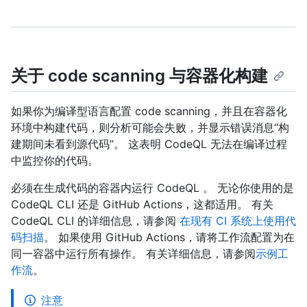
关于 code scanning 与容器化构建
如果你为编译型语言配置 code scanning，并且在容器化
环境中构建代码，则分析可能会失败，并显示错误消息“构
建期间未看到源代码”。 这表明 CodeQL 无法在编译过程
中监控你的代码。
必须在生成代码的容器内运行 CodeQL 。 无论你使用的是
CodeQL CLI 还是 GitHub Actions，这都适用。 有关
CodeQL CLI 的详细信息，请参阅
在现有 CI 系统上使用代
码扫描
。 如果使用 GitHub Actions，请将工作流配置为在
同一容器中运行所有操作。 有关详细信息，请参阅
示例工
作流
。
注意