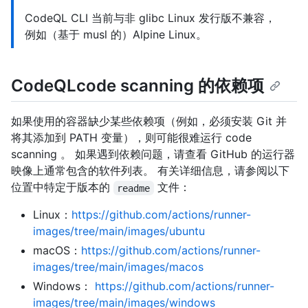
CodeQL CLI 当前与非 glibc Linux 发行版不兼容，
例如（基于 musl 的）Alpine Linux。
CodeQLcode scanning 的依赖项
如果使用的容器缺少某些依赖项（例如，必须安装 Git 并
将其添加到 PATH 变量），则可能很难运行 code
scanning 。 如果遇到依赖问题，请查看 GitHub 的运行器
映像上通常包含的软件列表。 有关详细信息，请参阅以下
位置中特定于版本的
文件：
readme
Linux：
https://github.com/actions/runner-
images/tree/main/images/ubuntu
macOS：
https://github.com/actions/runner-
images/tree/main/images/macos
Windows：
https://github.com/actions/runner-
images/tree/main/images/windows