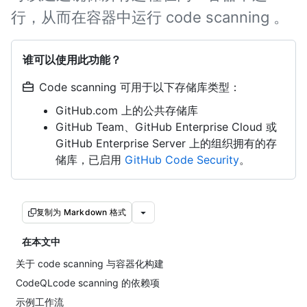
行，从而在容器中运行 code scanning 。
谁可以使用此功能？
Code scanning 可用于以下存储库类型：
GitHub.com 上的公共存储库
GitHub Team、GitHub Enterprise Cloud 或
GitHub Enterprise Server 上的组织拥有的存
储库，已启用
GitHub Code Security
。
复制为 Markdown 格式
在本文中
关于 code scanning 与容器化构建
CodeQLcode scanning 的依赖项
示例工作流