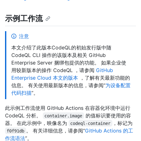
示例工作流
注意
本文介绍了此版本CodeQL的初始发行版中随
CodeQL CLI 操作的该版本及相关 GitHub
Enterprise Server 捆绑包提供的功能。 如果企业使
用较新版本的操作 CodeQL ，请参阅
GitHub
Enterprise Cloud 本文的版本
，了解有关最新功能的
信息。 有关使用最新版本的信息，请参阅“
为设备配置
代码扫描
”。
此示例工作流使用 GitHub Actions 在容器化环境中运行
CodeQL 分析。
的值标识要使用的容
container.image
器。 在此示例中，映像名为
，标记为
codeql-container
。 有关详细信息，请参阅“
GitHub Actions 的工
f0f91db
作流语法
”。