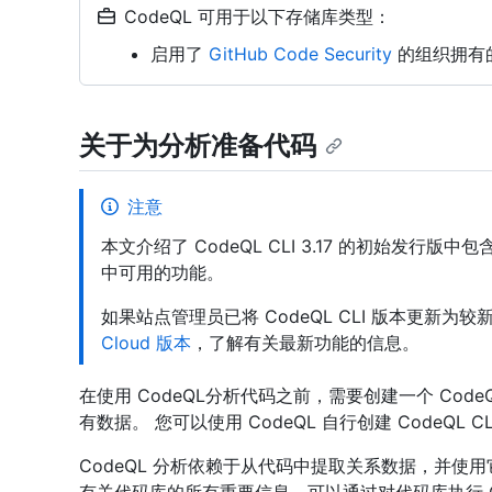
CodeQL 可用于以下存储库类型：
启用了
GitHub Code Security
的组织拥有
关于为分析准备代码
注意
本文介绍了 CodeQL CLI 3.17 的初始发行版中包含的 2.
中可用的功能。
如果站点管理员已将 CodeQL CLI 版本更新
Cloud 版本
，了解有关最新功能的信息。
在使用 CodeQL分析代码之前，需要创建一个 Co
有数据。 您可以使用 CodeQL 自行创建 CodeQL C
CodeQL 分析依赖于从代码中提取关系数据，并使