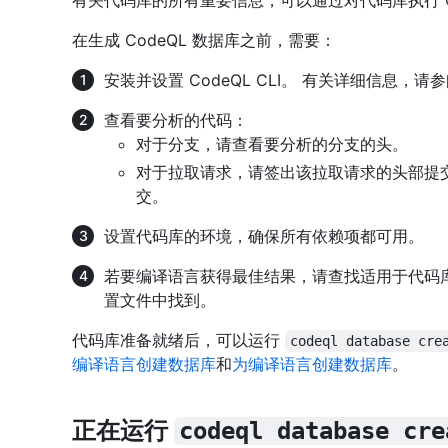
有关代码库的所有重要信息，可以通过对代码库执行 C
在生成 CodeQL 数据库之前，需要：
安装并设置 CodeQL CLI。 有关详细信息，请参
查看要分析的代码：
对于分支，请查看要分析的分支的头。
对于拉取请求，请签出该拉取请求的头部提交，
交。
设置代码库的环境，确保所有依赖项都可用。
若要编译语言获得最佳结果，请查找适用于代码库的
置文件中找到。
代码库准备就绪后，可以运行
codeql database cre
编译语言创建数据库
和
为编译语言创建数据库
。
正在运行
codeql database cre