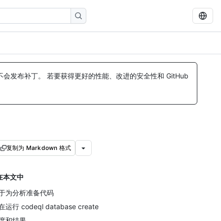
发布补丁。 若要获得更好的性能、改进的安全性和 GitHub
复制为 Markdown 格式
在本文中
于为分析准备代码
运行 codeql database create
度和结果