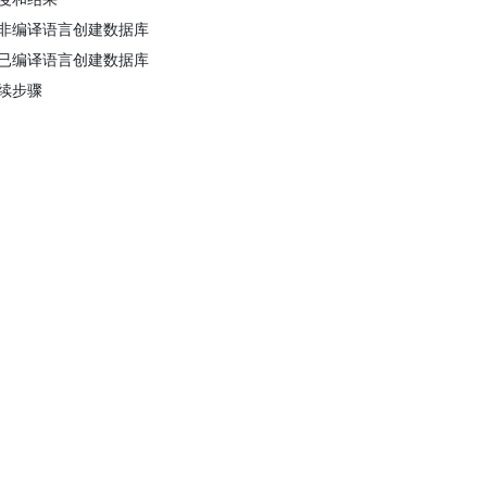
非编译语言创建数据库
已编译语言创建数据库
续步骤