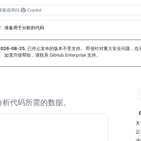
搜索或询问
Copilot
准备用于分析的代码
2026-08-25
.
已停止发布的版本不受支持。 即使针对重大安全问题，也不会
。 如需升级帮助，请联系 GitHub Enterprise 支持。
分析代码所需的数据。
关
正在
进