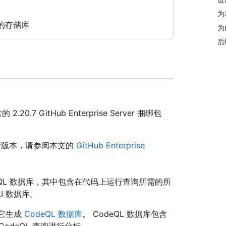
为
的存储库
为
后
20.7 GitHub Enterprise Server 捆绑包
为较新版本，请参阅本文的
GitHub Enterprise
deQL 数据库，其中包含在代码上运行查询所需的所
LI 数据库。
用它生成
CodeQL 数据库
。 CodeQL 数据库包含