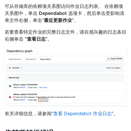
可从存储库的依赖项关系图访问作业日志列表。 在依赖项
关系图中，单击
Dependabot
选项卡，然后单击受影响清
单文件右侧，单击“
最近更新作业
”。
若要查看特定作业的完整日志文件，请在感兴趣的日志条目
右侧单击
“查看日志
”。
有关详细信息，请参阅“
查看 Dependabot 作业日志
”。