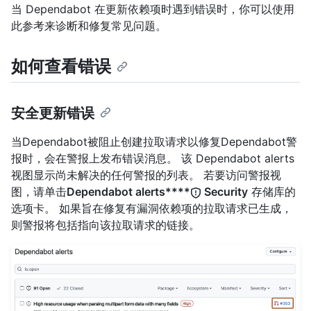
当 Dependabot 在更新依赖项时遇到错误时，你可以使用
此参考来诊断和修复常见问题。
如何查看错误
安全更新错误
当Dependabot被阻止创建拉取请求以修复Dependabot警
报时，会在警报上发布错误消息。 该 Dependabot alerts
视图显示尚未解决的任何警报的列表。 若要访问警报视
图，请单击
Dependabot alerts****
Security
存储库的
选项卡。 如果旨在修复有漏洞依赖项的拉取请求已生成，
则警报将包括指向该拉取请求的链接。