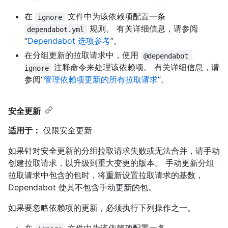
在
文件中为该依赖项配置一条
ignore
规则。 有关详细信息，请参阅
dependabot.yml
“
Dependabot 选项参考
”。
在分组更新的拉取请求中，使用
@dependabot 
注释命令来处理该依赖项。 有关详细信息，请
ignore
参阅“
管理依赖项更新的所有拉取请求
”。
安全更新
适用于：
仅限安全更新
如果针对安全更新的分组拉取请求失败或无法合并，请手动
创建拉取请求，以升级到重大变更的版本。 手动更新分组
拉取请求中包含的包时，将重新设置拉取请求的基数，
Dependabot 使其不包含手动更新的包。
如果要忽略依赖项的更新，必须执行下列操作之一。