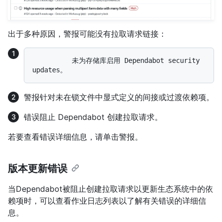
出于多种原因，警报可能没有拉取请求链接：
          未为存储库启用 Dependabot security 
警报针对未在锁文件中显式定义的间接或过渡依赖项。
错误阻止 Dependabot 创建拉取请求。
若要查看错误详细信息，请单击警报。
版本更新错误
当Dependabot被阻止创建拉取请求以更新生态系统中的依
赖项时，可以查看作业日志列表以了解有关错误的详细信
息。