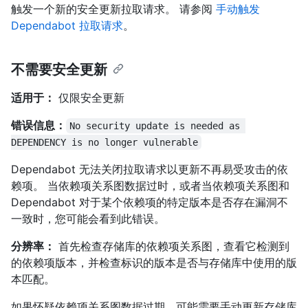
触发一个新的安全更新拉取请求。 请参阅
手动触发
Dependabot 拉取请求
。
不需要安全更新
适用于：
仅限安全更新
错误信息：
No security update is needed as 
DEPENDENCY is no longer vulnerable
Dependabot 无法关闭拉取请求以更新不再易受攻击的依
赖项。 当依赖项关系图数据过时，或者当依赖项关系图和
Dependabot 对于某个依赖项的特定版本是否存在漏洞不
一致时，您可能会看到此错误。
分辨率：
首先检查存储库的依赖项关系图，查看它检测到
的依赖项版本，并检查标识的版本是否与存储库中使用的版
本匹配。
如果怀疑依赖项关系图数据过期，可能需要手动更新存储库