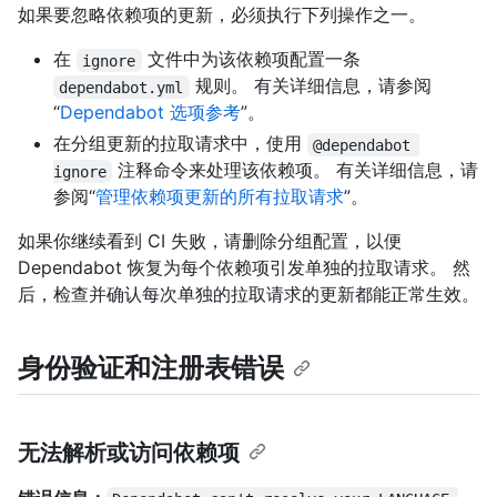
如果要忽略依赖项的更新，必须执行下列操作之一。
在
文件中为该依赖项配置一条
ignore
规则。 有关详细信息，请参阅
dependabot.yml
“
Dependabot 选项参考
”。
在分组更新的拉取请求中，使用
@dependabot 
注释命令来处理该依赖项。 有关详细信息，请
ignore
参阅“
管理依赖项更新的所有拉取请求
”。
如果你继续看到 CI 失败，请删除分组配置，以便
Dependabot 恢复为每个依赖项引发单独的拉取请求。 然
后，检查并确认每次单独的拉取请求的更新都能正常生效。
身份验证和注册表错误
无法解析或访问依赖项