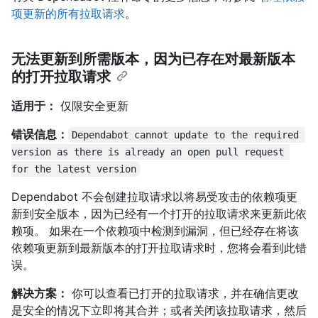
项更新的所有拉取请求
。
无法更新到所需版本，因为已存在对最新版本
的打开拉取请求
适用于：
仅限安全更新
错误信息：
Dependabot cannot update to the required 
version as there is already an open pull request 
for the latest version
Dependabot 不会创建拉取请求以将易受攻击的依赖项更
新到安全版本，因为已经有一个打开的拉取请求来更新此依
赖项。 如果在一个依赖项中检测到漏洞，但已经存在将该
依赖项更新到最新版本的打开拉取请求时，您将会看到此错
误。
解决方案：
你可以查看已打开的拉取请求，并在确信更改
是安全的情况下立即将其合并；或者关闭该拉取请求，然后