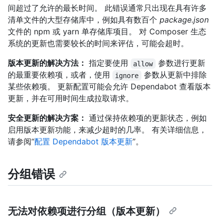
间超过了允许的最长时间。 此错误通常只出现在具有许多
清单文件的大型存储库中，例如具有数百个
package.json
文件的 npm 或 yarn 单存储库项目。 对 Composer 生态
系统的更新也需要较长的时间来评估，可能会超时。
版本更新的解决方法：
指定要使用
参数进行更新
allow
的最重要依赖项，或者，使用
参数从更新中排除
ignore
某些依赖项。 更新配置可能会允许 Dependabot 查看版本
更新，并在可用时间生成拉取请求。
安全更新的解决方案：
通过保持依赖项的更新状态，例如
启用版本更新功能，来减少超时的几率。 有关详细信息，
请参阅“
配置 Dependabot 版本更新
”。
分组错误
无法对依赖项进行分组（版本更新）