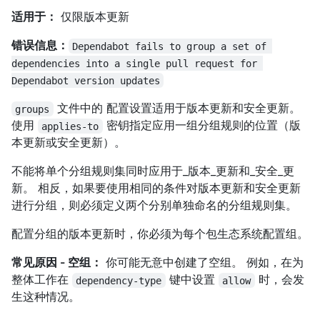
适用于：
仅限版本更新
错误信息：
Dependabot fails to group a set of 
dependencies into a single pull request for 
Dependabot version updates
文件中的
配置设置适用于版本更新和安全更新。
groups
使用
密钥指定应用一组分组规则的位置（版
applies-to
本更新或安全更新）。
不能将单个分组规则集同时应用于_版本_更新和_安全_更
新。 相反，如果要使用相同的条件对版本更新和安全更新
进行分组，则必须定义两个分别单独命名的分组规则集。
配置分组的版本更新时，你必须为每个包生态系统配置组。
常见原因 - 空组：
你可能无意中创建了空组。 例如，在为
整体工作在
键中设置
时，会发
dependency-type
allow
生这种情况。