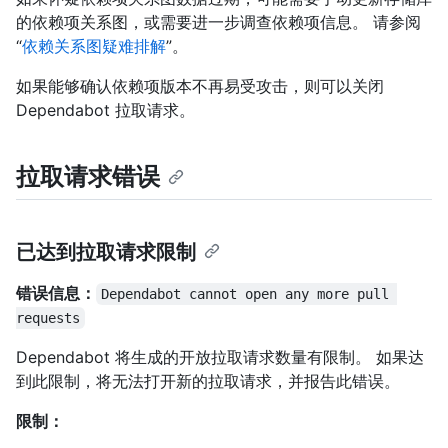
的依赖项关系图，或需要进一步调查依赖项信息。 请参阅
“
依赖关系图疑难排解
”。
如果能够确认依赖项版本不再易受攻击，则可以关闭
Dependabot 拉取请求。
拉取请求错误
已达到拉取请求限制
错误信息：
Dependabot cannot open any more pull 
requests
Dependabot 将生成的开放拉取请求数量有限制。 如果达
到此限制，将无法打开新的拉取请求，并报告此错误。
限制：