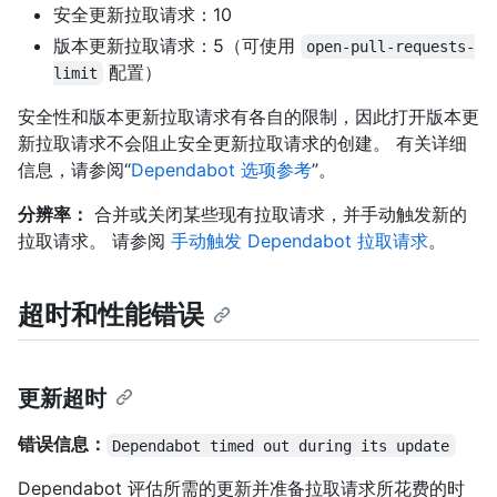
安全更新拉取请求：10
版本更新拉取请求：5（可使用
open-pull-requests-
配置）
limit
安全性和版本更新拉取请求有各自的限制，因此打开版本更
新拉取请求不会阻止安全更新拉取请求的创建。 有关详细
信息，请参阅“
Dependabot 选项参考
”。
分辨率：
合并或关闭某些现有拉取请求，并手动触发新的
拉取请求。 请参阅
手动触发 Dependabot 拉取请求
。
超时和性能错误
更新超时
错误信息：
Dependabot timed out during its update
Dependabot 评估所需的更新并准备拉取请求所花费的时