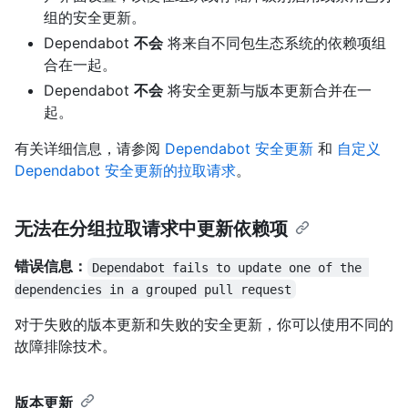
组的安全更新。
Dependabot
不会
将来自不同包生态系统的依赖项组
合在一起。
Dependabot
不会
将安全更新与版本更新合并在一
起。
有关详细信息，请参阅
Dependabot 安全更新
和
自定义
Dependabot 安全更新的拉取请求
。
无法在分组拉取请求中更新依赖项
错误信息：
Dependabot fails to update one of the 
dependencies in a grouped pull request
对于失败的版本更新和失败的安全更新，你可以使用不同的
故障排除技术。
版本更新