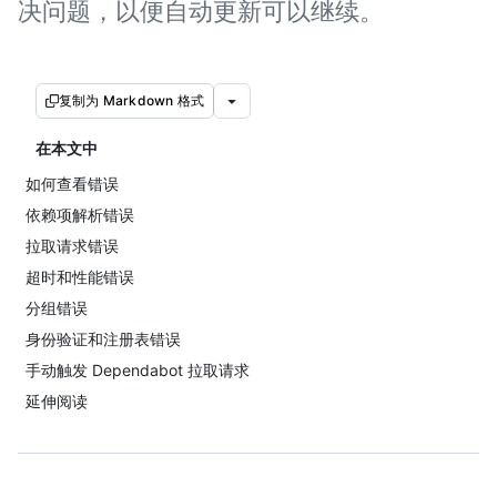
决问题，以便自动更新可以继续。
复制为 Markdown 格式
在本文中
如何查看错误
依赖项解析错误
拉取请求错误
超时和性能错误
分组错误
身份验证和注册表错误
手动触发 Dependabot 拉取请求
延伸阅读