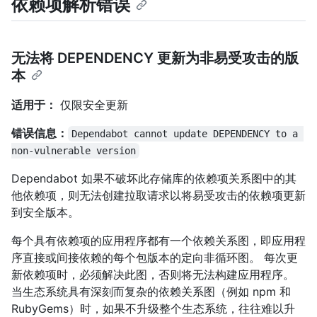
依赖项解析错误
无法将 DEPENDENCY 更新为非易受攻击的版
本
适用于：
仅限安全更新
错误信息：
Dependabot cannot update DEPENDENCY to a 
non-vulnerable version
Dependabot 如果不破坏此存储库的依赖项关系图中的其
他依赖项，则无法创建拉取请求以将易受攻击的依赖项更新
到安全版本。
每个具有依赖项的应用程序都有一个依赖关系图，即应用程
序直接或间接依赖的每个包版本的定向非循环图。 每次更
新依赖项时，必须解决此图，否则将无法构建应用程序。
当生态系统具有深刻而复杂的依赖关系图（例如 npm 和
RubyGems）时，如果不升级整个生态系统，往往难以升