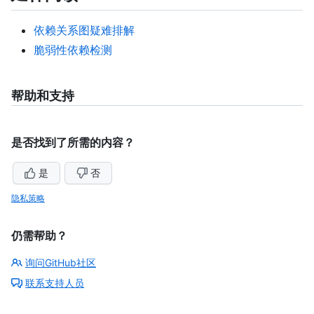
依赖关系图疑难排解
脆弱性依赖检测
帮助和支持
是否找到了所需的内容？
是
否
隐私策略
仍需帮助？
询问GitHub社区
联系支持人员