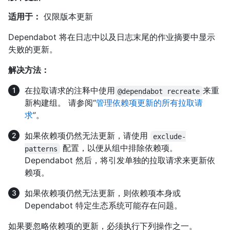
适用于：
仅限版本更新
Dependabot 将在日志中以及日志末尾的作业摘要中显示
失败的更新。
解决方法：
在拉取请求的注释中使用
来重
@dependabot recreate
新构建组。 请参阅“
管理依赖项更新的所有拉取请
求
”。
如果依赖项仍然无法更新，请使用
exclude-
配置，以便从组中排除依赖项。
patterns
Dependabot 然后，将引发单独的拉取请求来更新依
赖项。
如果依赖项仍然无法更新，则依赖项本身或
Dependabot 特定生态系统可能存在问题。
如果要忽略依赖项的更新，必须执行下列操作之一。