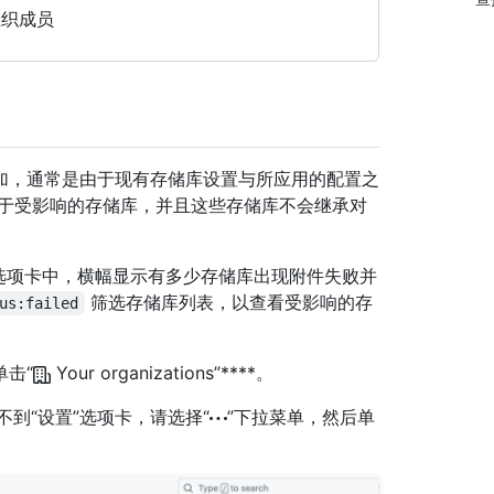
组织成员
加，通常是由于现有存储库设置与所应用的配置之
用于受影响的存储库，并且这些存储库不会继承对
选项卡中，横幅显示有多少存储库出现附件失败并
筛选存储库列表，以查看受影响的存
us:failed
单击“
Your organizations”****。
如果看不到“设置”选项卡，请选择“
”下拉菜单，然后单