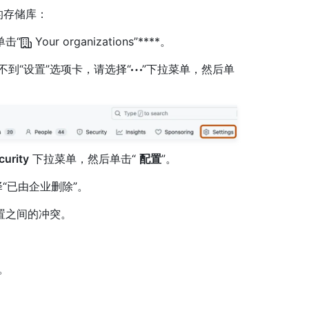
的存储库：
单击“
Your organizations”****。
如果看不到“设置”选项卡，请选择“
”下拉菜单，然后单
urity
下拉菜单，然后单击“
配置
”。
“已由企业删除”。
置之间的冲突。
。