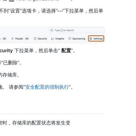
如果看不到“设置”选项卡，请选择“
”下拉菜单，然后单
urity
下拉菜单，然后单击“
配置
”。
“已删除”。
的存储库。
。 请参阅“
安全配置的强制执行
”。
突时，存储库的配置状态将发生变