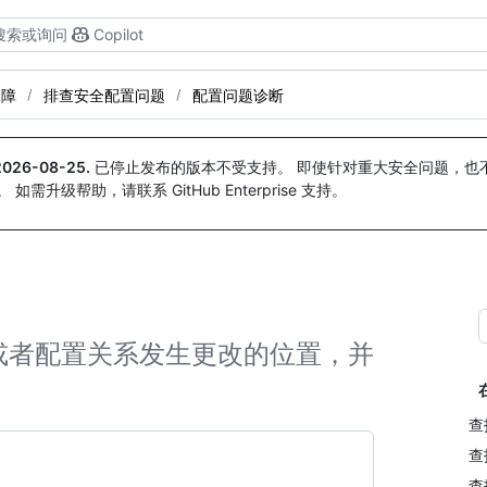
搜索或询问
Copilot
保障
排查安全配置问题
配置问题诊断
2026-08-25
.
已停止发布的版本不受支持。 即使针对重大安全问题，也不会
。 如需升级帮助，请联系 GitHub Enterprise 支持。
或者配置关系发生更改的位置，并
查
查
查