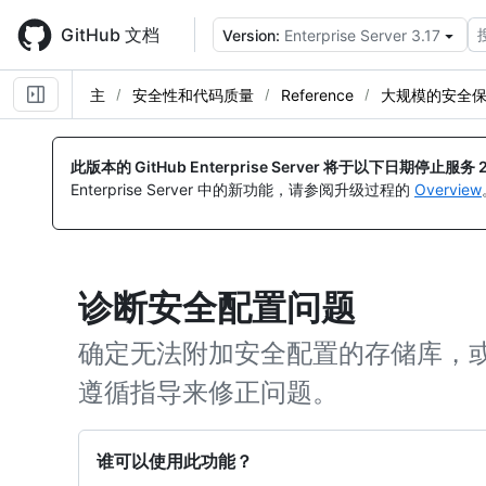
Skip
to
GitHub 文档
Version:
Enterprise Server 3.17
main
content
主
安全性和代码质量
Reference
大规模的安全
此版本的 GitHub Enterprise Server 将于以下日期停止服务
Enterprise Server 中的新功能，请参阅升级过程的
Overview
诊断安全配置问题
确定无法附加安全配置的存储库，
遵循指导来修正问题。
谁可以使用此功能？